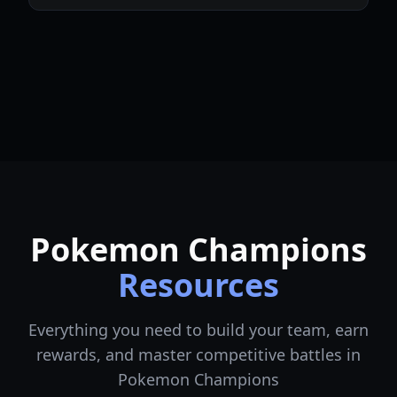
Pokemon Champions
Resources
Everything you need to build your team, earn
rewards, and master competitive battles in
Pokemon Champions