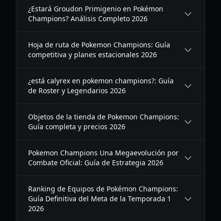
¿Estará Groudon Primigenio en Pokémon
Champions? Análisis Completo 2026
Hoja de ruta de Pokemon Champions: Guía
competitiva y planes estacionales 2026
¿está calyrex en pokemon champions?: Guía
de Roster y Legendarios 2026
Objetos de la tienda de Pokemon Champions:
Guía completa y precios 2026
Pokemon Champions Una Megaevolución por
Combate Oficial: Guía de Estrategia 2026
Ranking de Equipos de Pokémon Champions:
Guía Definitiva del Meta de la Temporada 1
2026