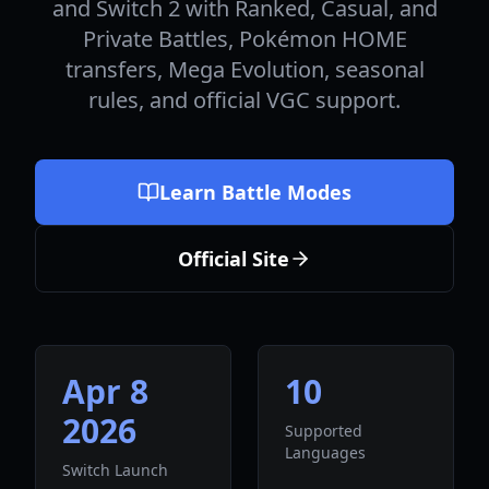
and Switch 2 with Ranked, Casual, and
Private Battles, Pokémon HOME
transfers, Mega Evolution, seasonal
rules, and official VGC support.
Learn Battle Modes
Official Site
Apr 8
10
2026
Supported
Languages
Switch Launch