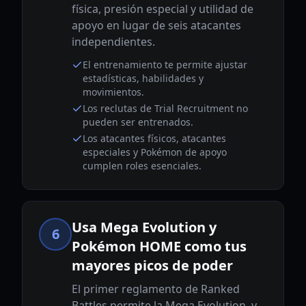
física, presión especial y utilidad de
apoyo en lugar de seis atacantes
independientes.
El entrenamiento te permite ajustar
estadísticas, habilidades y
movimientos.
Los reclutas de Trial Recruitment no
pueden ser entrenados.
Los atacantes físicos, atacantes
especiales y Pokémon de apoyo
cumplen roles esenciales.
Usa Mega Evolution y
6
Pokémon HOME como tus
mayores picos de poder
El primer reglamento de Ranked
Battles permite la Mega Evolution, y