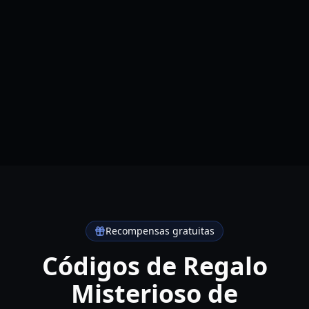
Recompensas gratuitas
Códigos de Regalo
Misterioso de