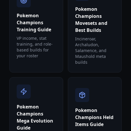
Pokemon
Pokemon
Champions
Champions
Movesets and
Training Guide
Best Builds
VP income, stat
Incineroar,
training, and role-
Archaludon,
based builds for
Salamence, and
your roster
Maushold meta
builds
Pokemon
Pokemon
Champions
Champions Held
Mega Evolution
Items Guide
Guide