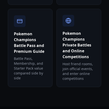
Pokemon
Pokemon
Champions
Champions
Private Battles
Battle Pass and
and Online
Premium Guide
Competitions
Battle Pass,
Membership, and
Host friend rooms,
Starter Pack value
join official events,
compared side by
and enter online
side
competitions