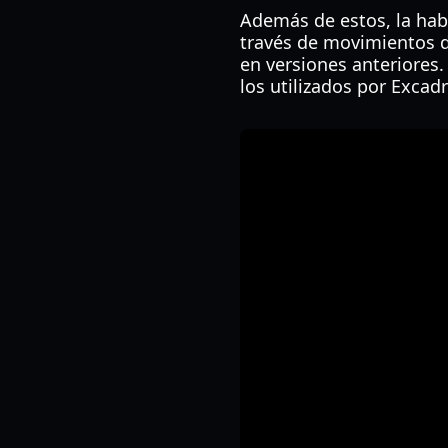
Además de estos, la hab
través de movimientos d
en versiones anteriores
los utilizados por Exca