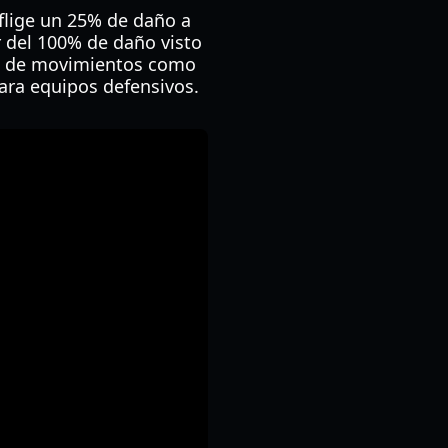
flige un 25% de daño a
 del 100% de daño visto
as de movimientos como
ara equipos defensivos.