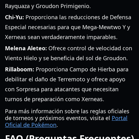
Rayquaza y Groudon Primigenio.
Chi-Yu:
Proporciona las reducciones de Defensa
Especial necesarias para que Mega-Mewtwo Y y
Xerneas sean verdaderamente imparables.
Melena Aleteo:
Ofrece control de velocidad con
Viento Hielo y se beneficia del sol de Groudon.
Rillaboom:
Proporciona Campo de Hierba para
debilitar el daño de Terremoto y ofrece apoyo
con Sorpresa para atacantes que necesitan
turnos de preparación como Xerneas.
Para más información sobre las reglas oficiales
de torneos y próximos eventos, visita el
Portal
Oficial de Pokémon
.
FAQ (Preguntas Frecuentes)