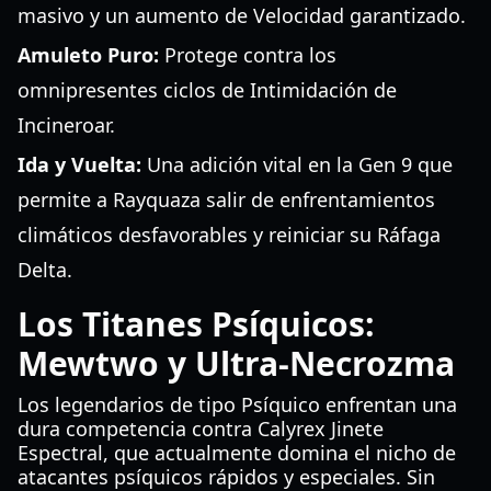
masivo y un aumento de Velocidad garantizado.
Amuleto Puro:
Protege contra los
omnipresentes ciclos de Intimidación de
Incineroar.
Ida y Vuelta:
Una adición vital en la Gen 9 que
permite a Rayquaza salir de enfrentamientos
climáticos desfavorables y reiniciar su Ráfaga
Delta.
Los Titanes Psíquicos:
Mewtwo y Ultra-Necrozma
Los legendarios de tipo Psíquico enfrentan una
dura competencia contra Calyrex Jinete
Espectral, que actualmente domina el nicho de
atacantes psíquicos rápidos y especiales. Sin