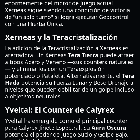
enormemente del motor de juego actual.
Xerneas sigue siendo una condición de victoria
de "un solo turno" si logra ejecutar Geocontrol
con una Hierba Única.
Xerneas y la Teracristalización
La adición de la Teracristalización a Xerneas es
aterradora. Un Xerneas
Tera Tierra
puede atraer
a tipos Acero y Veneno —sus counters naturales
— y eliminarlos con un Teraexplosión
potenciado o Pataleta. Alternativamente, el
Tera
Hada
potencia su Fuerza Lunar y Beso Drenaje a
niveles que pueden debilitar de un golpe incluso
a objetivos neutrales.
Yveltal: El Counter de Calyrex
Yveltal ha emergido como el principal counter
para Calyrex Jinete Espectral. Su
Aura Oscura
potencia el poder de Juego Sucio y Golpe Bajo,