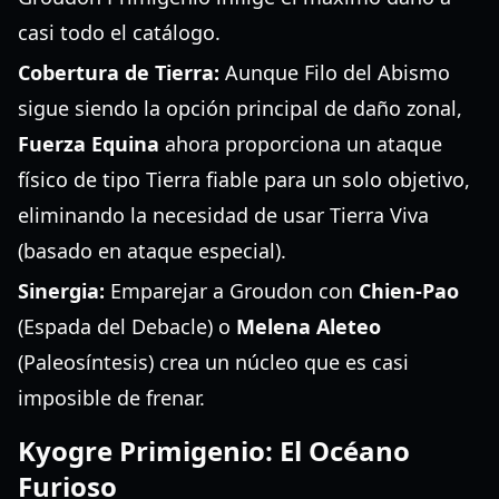
casi todo el catálogo.
Cobertura de Tierra:
Aunque Filo del Abismo
sigue siendo la opción principal de daño zonal,
Fuerza Equina
ahora proporciona un ataque
físico de tipo Tierra fiable para un solo objetivo,
eliminando la necesidad de usar Tierra Viva
(basado en ataque especial).
Sinergia:
Emparejar a Groudon con
Chien-Pao
(Espada del Debacle) o
Melena Aleteo
(Paleosíntesis) crea un núcleo que es casi
imposible de frenar.
Kyogre Primigenio: El Océano
Furioso