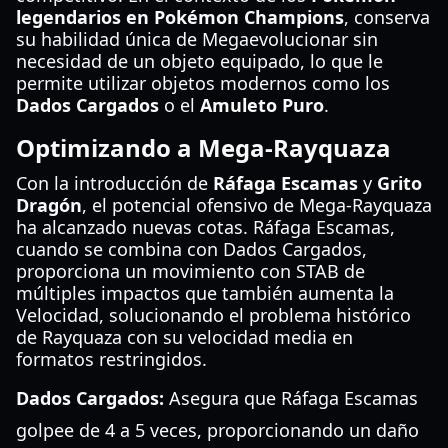
legendarios en Pokémon Champions
, conserva
su habilidad única de Megaevolucionar sin
necesidad de un objeto equipado, lo que le
permite utilizar objetos modernos como los
Dados Cargados
o el
Amuleto Puro
.
Optimizando a Mega-Rayquaza
Con la introducción de
Ráfaga Escamas
y
Grito
Dragón
, el potencial ofensivo de Mega-Rayquaza
ha alcanzado nuevas cotas. Ráfaga Escamas,
cuando se combina con Dados Cargados,
proporciona un movimiento con STAB de
múltiples impactos que también aumenta la
Velocidad, solucionando el problema histórico
de Rayquaza con su velocidad media en
formatos restringidos.
Dados Cargados:
Asegura que Ráfaga Escamas
golpee de 4 a 5 veces, proporcionando un daño