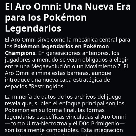
El Aro Omni: Una Nueva Era
para los Pokémon
Legendarios
El Aro Omni sirve como la mecánica central para
los
Pokémon legendarios en Pokémon
Champions
. En generaciones anteriores, los
jugadores a menudo se veían obligados a elegir
entre una Megaevolución o un Movimiento Z. El
Aro Omni elimina estas barreras, aunque
introduce una nueva capa estratégica de
espacios "Restringidos".
La minería de datos de los archivos del juego
revela que, si bien el enfoque principal son los
Pokémon en su forma final, las formas
legendarias específicas vinculadas al Aro Omni
—como Ultra-Necrozma y el Dúo Primigenio—
son totalmente compatibles. Esta integración