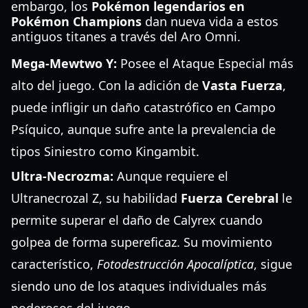
embargo, los
Pokémon legendarios en
Pokémon Champions
dan nueva vida a estos
antiguos titanes a través del Aro Omni.
Mega-Mewtwo Y:
Posee el Ataque Especial más
alto del juego. Con la adición de
Vasta Fuerza
,
puede infligir un daño catastrófico en Campo
Psíquico, aunque sufre ante la prevalencia de
tipos Siniestro como Kingambit.
Ultra-Necrozma:
Aunque requiere el
Ultranecrozal Z, su habilidad
Fuerza Cerebral
le
permite superar el daño de Calyrex cuando
golpea de forma supereficaz. Su movimiento
característico,
Fotodestrucción Apocalíptica
, sigue
siendo uno de los ataques individuales más