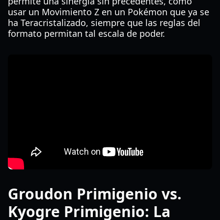
permite una sinergia sin precedentes, como
usar un Movimiento Z en un Pokémon que ya se
ha Teracristalizado, siempre que las reglas del
formato permitan tal escala de poder.
Groudon Primigenio vs.
Kyogre Primigenio: La