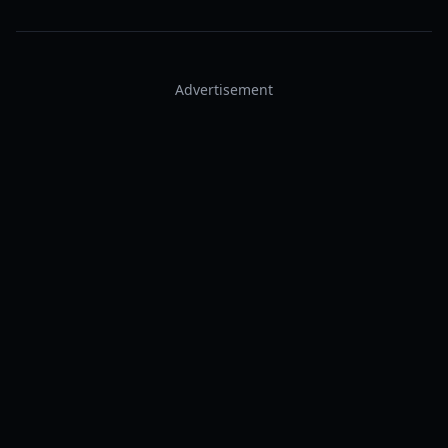
Advertisement