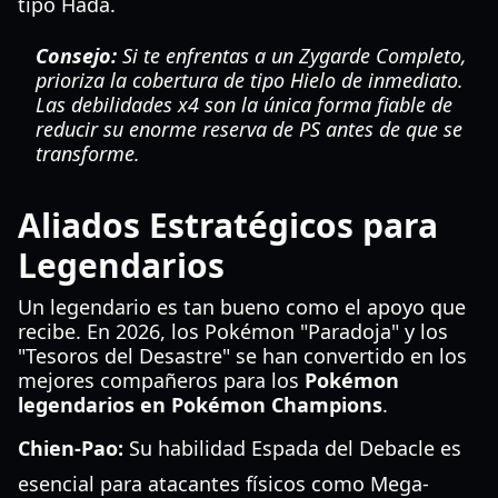
tipo Hada.
Consejo:
Si te enfrentas a un Zygarde Completo,
prioriza la cobertura de tipo Hielo de inmediato.
Las debilidades x4 son la única forma fiable de
reducir su enorme reserva de PS antes de que se
transforme.
Aliados Estratégicos para
Legendarios
Un legendario es tan bueno como el apoyo que
recibe. En 2026, los Pokémon "Paradoja" y los
"Tesoros del Desastre" se han convertido en los
mejores compañeros para los
Pokémon
legendarios en Pokémon Champions
.
Chien-Pao:
Su habilidad Espada del Debacle es
esencial para atacantes físicos como Mega-