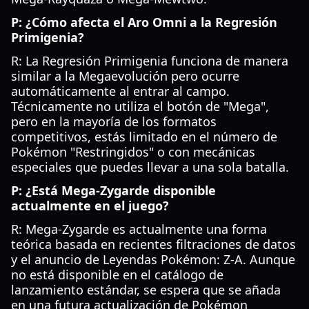
P: ¿Cómo afecta el Aro Omni a la Regresión
Primigenia?
R: La Regresión Primigenia funciona de manera
similar a la Megaevolución pero ocurre
automáticamente al entrar al campo.
Técnicamente no utiliza el botón de "Mega",
pero en la mayoría de los formatos
competitivos, estás limitado en el número de
Pokémon "Restringidos" o con mecánicas
especiales que puedes llevar a una sola batalla.
P: ¿Está Mega-Zygarde disponible
actualmente en el juego?
R: Mega-Zygarde es actualmente una forma
teórica basada en recientes filtraciones de datos
y el anuncio de Leyendas Pokémon: Z-A. Aunque
no está disponible en el catálogo de
lanzamiento estándar, se espera que se añada
en una futura actualización de Pokémon