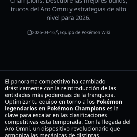
Champions. Descubre las mejores builds,
trucos del Aro Omni y estrategias de alto
nivel para 2026.
2026-04-16
Equipo de Pokémon Wiki
El panorama competitivo ha cambiado
drásticamente con la reintroducción de las
entidades más poderosas de la franquicia.
Optimizar tu equipo en torno a los
Pokémon
legendarios en Pokémon Champions
es la
clave para escalar en las clasificaciones
competitivas esta temporada. Con la llegada del
Aro Omni, un dispositivo revolucionario que
armoniza las mecánicas de distintas