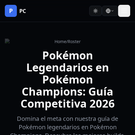
P
PC
Home
/
Roster
Pokémon
Legendarios en
Pokémon
Champions: Guía
Competitiva 2026
Domina el meta con nuestra guía de
Pokémon legendarios en Pokémon