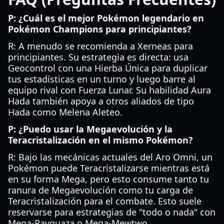
P: ¿Cuál es el mejor Pokémon legendario en
Pokémon Champions para principiantes?
R: A menudo se recomienda a Xerneas para
principiantes. Su estrategia es directa: usa
Geocontrol con una Hierba Única para duplicar
tus estadísticas en un turno y luego barre al
equipo rival con Fuerza Lunar. Su habilidad Aura
Hada también apoya a otros aliados de tipo
Hada como Melena Aleteo.
P: ¿Puedo usar la Megaevolución y la
Teracristalización en el mismo Pokémon?
R: Bajo las mecánicas actuales del Aro Omni, un
Pokémon puede Teracristalizarse mientras está
en su forma Mega, pero esto consume tanto tu
ranura de Megaevolución como tu carga de
Teracristalización para el combate. Esto suele
reservarse para estrategias de "todo o nada" con
Mega-Rayquaza o Mega-Mewtwo.