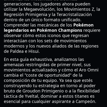
generaciones, los jugadores ahora pueden
utilizar la Megaevolución, los Movimientos Z, la
Regresión Primigenia y la Teracristalización
dentro de un único formato unificado.
Comprender las mecánicas de los
Pokémon
legendarios en Pokémon Champions
requiere
observar cómo estos iconos que regresan
interactúan con los sets de movimientos
modernos y los nuevos aliados de las regiones
de Paldea e Hisui.
En esta guía exhaustiva, analizamos las
amenazas restringidas de primer nivel, sus
movimientos actualizados y cómo el Aro Omni
cambia el "coste de oportunidad" de la
composición de tu equipo. Ya sea que estés
construyendo tu estrategia en torno al poder
bruto de Groudon Primigenio o a la flexibilidad
táctica de Yveltal, dominar a estos titanes es
esencial para cualquier aspirante a Campeón.