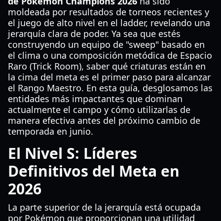
de Pokémon Champions 2026
ha sido
moldeada por resultados de torneos recientes y
el juego de alto nivel en el ladder, revelando una
jerarquía clara de poder. Ya sea que estés
construyendo un equipo de "sweep" basado en
el clima o una composición metódica de Espacio
Raro (Trick Room), saber qué criaturas están en
la cima del meta es el primer paso para alcanzar
el Rango Maestro. En esta guía, desglosamos las
entidades más impactantes que dominan
actualmente el campo y cómo utilizarlas de
manera efectiva antes del próximo cambio de
temporada en junio.
El Nivel S: Líderes
Definitivos del Meta en
2026
La parte superior de la jerarquía está ocupada
por Pokémon que proporcionan una utilidad