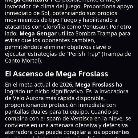
invocador de clima del juego. Proporciona apoyo
inmediato de Sol, potenciando sus propios
movimientos de tipo Fuego y habilitando a
atacantes con Clorofila como Venusaur. Por otro
lado,
Mega Gengar
utiliza Sombra Trampa para
evitar que los oponentes cambien,
permitiéndote eliminar objetivos clave o
ejecutar estrategias de "Perish Trap" (Trampa de
Canto Mortal).
El Ascenso de Mega Froslass
En el meta actual de 2026,
Mega Froslass
ha
logrado un nicho significativo. Es la invocadora
de Velo Aurora más rápida disponible,
proporcionando protección inmediata con
pantallas duales para tu equipo. Cuando se
combina con el spam de Ventisca en la nieve, se
convierte en una amenaza ofensiva y defensiva
aterradora que puede congelar a los oponentes