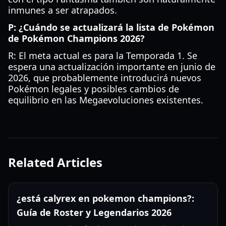
inmunes a ser atrapados.
P: ¿Cuándo se actualizará la lista de Pokémon
de Pokémon Champions 2026?
R: El meta actual es para la Temporada 1. Se
espera una actualización importante en junio de
2026, que probablemente introducirá nuevos
Pokémon legales y posibles cambios de
equilibrio en las Megaevoluciones existentes.
Related Articles
¿está calyrex en pokemon champions?:
Guía de Roster y Legendarios 2026