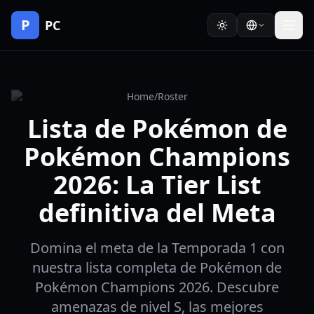
P
PC
Home
/
Roster
Lista de Pokémon de
Pokémon Champions
2026: La Tier List
definitiva del Meta
Domina el meta de la Temporada 1 con
nuestra lista completa de Pokémon de
Pokémon Champions 2026. Descubre
amenazas de nivel S, las mejores