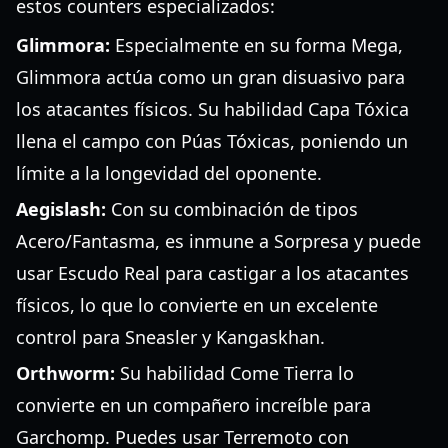
estos counters especializados:
Glimmora:
Especialmente en su forma Mega,
Glimmora actúa como un gran disuasivo para
los atacantes físicos. Su habilidad Capa Tóxica
llena el campo con Púas Tóxicas, poniendo un
límite a la longevidad del oponente.
Aegislash:
Con su combinación de tipos
Acero/Fantasma, es inmune a Sorpresa y puede
usar Escudo Real para castigar a los atacantes
físicos, lo que lo convierte en un excelente
control para Sneasler y Kangaskhan.
Orthworm:
Su habilidad Come Tierra lo
convierte en un compañero increíble para
Garchomp. Puedes usar Terremoto con