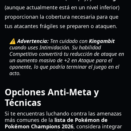
(aunque actualmente está en un nivel inferior)
proporcionan la cobertura necesaria para que
tus atacantes frágiles se preparen o ataquen.
⚠️ Advertencia:
Ten cuidado con
Kingambit
cuando uses Intimidación. Su habilidad
Competitivo convertirá tu reducción de ataque en
un aumento masivo de +2 en Ataque para el
oponente, lo que podría terminar el juego en el
acto.
Opciones Anti-Meta y
Técnicas
Si te encuentras luchando contra las amenazas
más comunes de la
lista de Pokémon de
Pokémon Champions 2026
, considera integrar