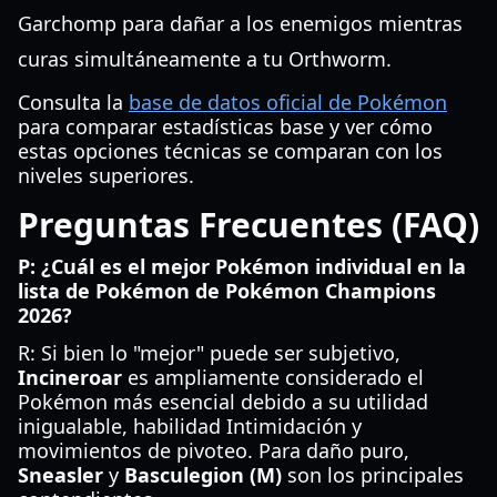
Garchomp para dañar a los enemigos mientras
curas simultáneamente a tu Orthworm.
Consulta la
base de datos oficial de Pokémon
para comparar estadísticas base y ver cómo
estas opciones técnicas se comparan con los
niveles superiores.
Preguntas Frecuentes (FAQ)
P: ¿Cuál es el mejor Pokémon individual en la
lista de Pokémon de Pokémon Champions
2026?
R: Si bien lo "mejor" puede ser subjetivo,
Incineroar
es ampliamente considerado el
Pokémon más esencial debido a su utilidad
inigualable, habilidad Intimidación y
movimientos de pivoteo. Para daño puro,
Sneasler
y
Basculegion (M)
son los principales