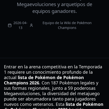
Megaevoluciones y arquetipos de
equipos ganadores.
2026-04-
Equipo de la Wiki de Pokémon
13
Champions
Entrar en la arena competitiva en la Temporada
1 requiere un conocimiento profundo de la
actual
lista de Pokémon de Pokémon
Champions 2026
. Con 187 Pokémon legales y
sus formas regionales, junto a 59 poderosas
Megaevoluciones, la diversidad del metajuego
puede ser abrumadora tanto para jugadores
nuevos como veteranos. Esta
lista de Pokémon