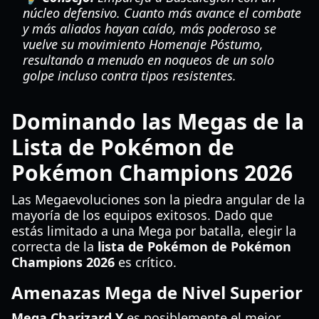
núcleo defensivo. Cuanto más avance el combate
y más aliados hayan caído, más poderoso se
vuelve su movimiento Homenaje Póstumo,
resultando a menudo en noqueos de un solo
golpe incluso contra tipos resistentes.
Dominando las Megas de la
Lista de Pokémon de
Pokémon Champions 2026
Las Megaevoluciones son la piedra angular de la
mayoría de los equipos exitosos. Dado que
estás limitado a una Mega por batalla, elegir la
correcta de la
lista de Pokémon de Pokémon
Champions 2026
es crítico.
Amenazas Mega de Nivel Superior
Mega Charizard Y
es posiblemente el mejor