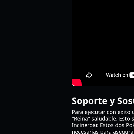
Soporte y Sost
Para ejecutar con éxito
"Reina" saludable. Esto 
Incineroar. Estos dos Po
necesarias para asegura