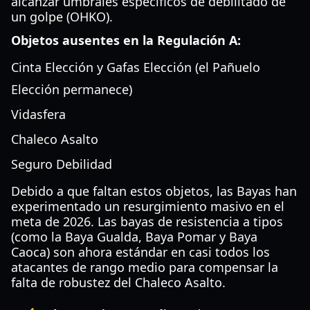
alcanzar umbrales específicos de debilitado de
un golpe (OHKO).
Objetos ausentes en la Regulación A:
Cinta Elección y Gafas Elección (el Pañuelo
Elección permanece)
Vidasfera
Chaleco Asalto
Seguro Debilidad
Debido a que faltan estos objetos, las Bayas han
experimentado un resurgimiento masivo en el
meta de 2026. Las bayas de resistencia a tipos
(como la Baya Gualda, Baya Pomar y Baya
Caoca) son ahora estándar en casi todos los
atacantes de rango medio para compensar la
falta de robustez del Chaleco Asalto.