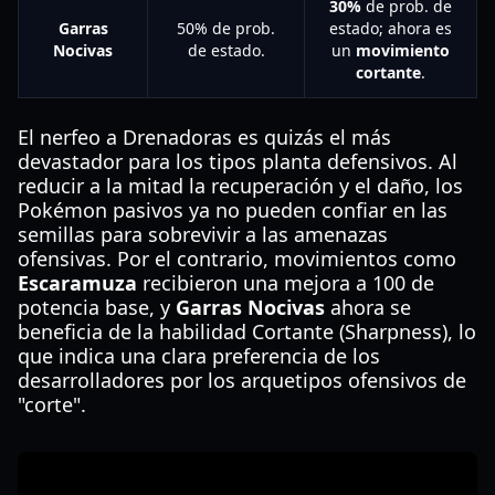
30%
de prob. de
Garras
50% de prob.
estado; ahora es
Nocivas
de estado.
un
movimiento
cortante
.
El nerfeo a Drenadoras es quizás el más
devastador para los tipos planta defensivos. Al
reducir a la mitad la recuperación y el daño, los
Pokémon pasivos ya no pueden confiar en las
semillas para sobrevivir a las amenazas
ofensivas. Por el contrario, movimientos como
Escaramuza
recibieron una mejora a 100 de
potencia base, y
Garras Nocivas
ahora se
beneficia de la habilidad Cortante (Sharpness), lo
que indica una clara preferencia de los
desarrolladores por los arquetipos ofensivos de
"corte".