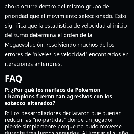
ahora ocurre dentro del mismo grupo de
prioridad que el movimiento seleccionado. Esto
significa que la estadística de velocidad al inicio
del turno determina el orden de la
Megaevolución, resolviendo muchos de los
errores de "niveles de velocidad" encontrados en
iteraciones anteriores.
FAQ
P: ¿Por qué los nerfeos de Pokemon
Champions fueron tan agresivos con los
estados alterados?
R: Los desarrolladores declararon que querían
reducir las "no-partidas" donde un jugador
pierde simplemente porque no pudo moverse
durante tres turnos seguidos. Al limitar el sueño