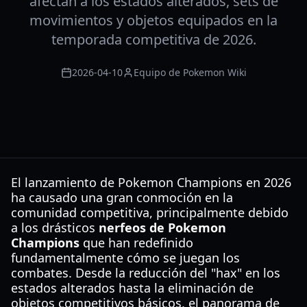
afectan a los estados alterados, sets de
movimientos y objetos equipados en la
temporada competitiva de 2026.
2026-04-10
Equipo de Pokemon Wiki
El lanzamiento de Pokemon Champions en 2026
ha causado una gran conmoción en la
comunidad competitiva, principalmente debido
a los drásticos
nerfeos de Pokemon
Champions
que han redefinido
fundamentalmente cómo se juegan los
combates. Desde la reducción del "hax" en los
estados alterados hasta la eliminación de
objetos competitivos básicos, el panorama de