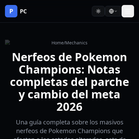
P
PC
Home
/
Mechanics
Nerfeos de Pokemon
Champions: Notas
completas del parche
y cambio del meta
2026
Una guía completa sobre los masivos
nerfeos de Pokemon Champions que