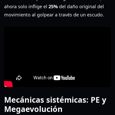
ahora solo inflige el
25%
del daño original del
movimiento al golpear a través de un escudo.
Mecánicas sistémicas: PE y
Megaevolución