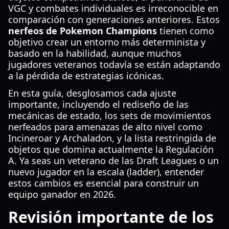
VGC y combates individuales es irreconocible en
comparación con generaciones anteriores. Estos
nerfeos de Pokemon Champions
tienen como
objetivo crear un entorno más determinista y
basado en la habilidad, aunque muchos
jugadores veteranos todavía se están adaptando
a la pérdida de estrategias icónicas.
En esta guía, desglosamos cada ajuste
importante, incluyendo el rediseño de las
mecánicas de estado, los sets de movimientos
nerfeados para amenazas de alto nivel como
Incineroar y Archaladon, y la lista restringida de
objetos que domina actualmente la Regulación
A. Ya seas un veterano de las Draft Leagues o un
nuevo jugador en la escala (ladder), entender
estos cambios es esencial para construir un
equipo ganador en 2026.
Revisión importante de los