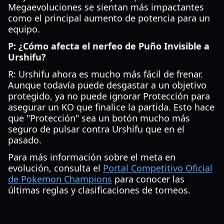
Megaevoluciones se sientan más impactantes
como el principal aumento de potencia para un
equipo.
P: ¿Cómo afecta el nerfeo de Puño Invisible a
Urshifu?
R: Urshifu ahora es mucho más fácil de frenar.
Aunque todavía puede desgastar a un objetivo
protegido, ya no puede ignorar Protección para
asegurar un KO que finalice la partida. Esto hace
que "Protección" sea un botón mucho más
seguro de pulsar contra Urshifu que en el
pasado.
Para más información sobre el meta en
evolución, consulta el
Portal Competitivo Oficial
de Pokemon Champions
para conocer las
últimas reglas y clasificaciones de torneos.