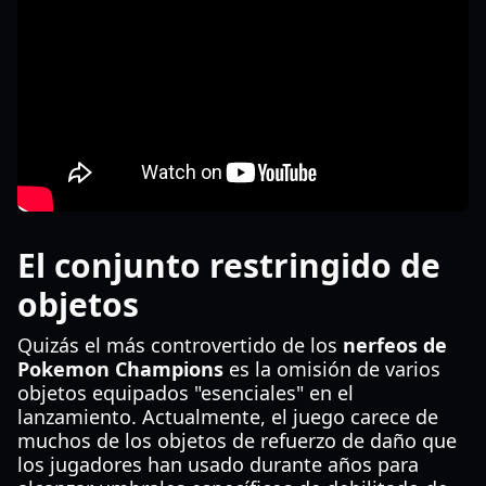
El conjunto restringido de
objetos
Quizás el más controvertido de los
nerfeos de
Pokemon Champions
es la omisión de varios
objetos equipados "esenciales" en el
lanzamiento. Actualmente, el juego carece de
muchos de los objetos de refuerzo de daño que
los jugadores han usado durante años para