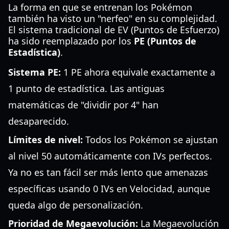
La forma en que se entrenan los Pokémon
también ha visto un "nerfeo" en su complejidad.
El sistema tradicional de EV (Puntos de Esfuerzo)
ha sido reemplazado por los
PE (Puntos de
Estadística)
.
Sistema PE:
1 PE ahora equivale exactamente a
1 punto de estadística. Las antiguas
matemáticas de "dividir por 4" han
desaparecido.
Límites de nivel:
Todos los Pokémon se ajustan
al nivel 50 automáticamente con IVs perfectos.
Ya no es tan fácil ser más lento que amenazas
específicas usando 0 IVs en Velocidad, aunque
queda algo de personalización.
Prioridad de Megaevolución:
La Megaevolución