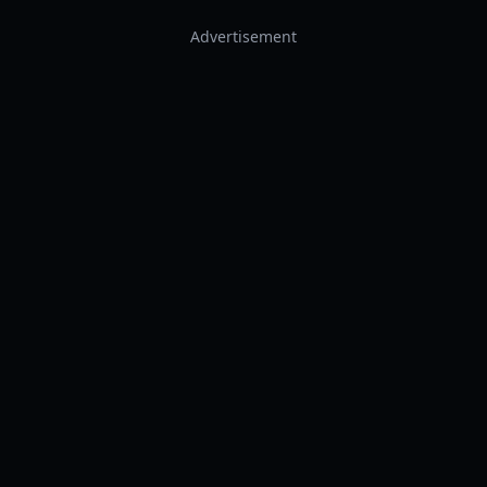
Advertisement