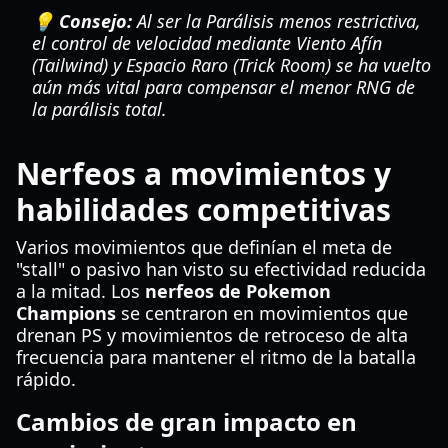
💡 Consejo:
Al ser la Parálisis menos restrictiva,
el control de velocidad mediante Viento Afín
(Tailwind) y Espacio Raro (Trick Room) se ha vuelto
aún más vital para compensar el menor RNG de
la parálisis total.
Nerfeos a movimientos y
habilidades competitivas
Varios movimientos que definían el meta de
"stall" o pasivo han visto su efectividad reducida
a la mitad. Los
nerfeos de Pokemon
Champions
se centraron en movimientos que
drenan PS y movimientos de retroceso de alta
frecuencia para mantener el ritmo de la batalla
rápido.
Cambios de gran impacto en