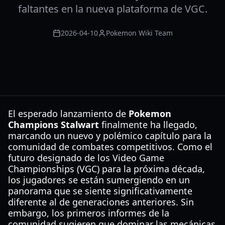
faltantes en la nueva plataforma de VGC.
2026-04-10
Pokemon Wiki Team
El esperado lanzamiento de
Pokemon
Champions Stalwart
finalmente ha llegado,
marcando un nuevo y polémico capítulo para la
comunidad de combates competitivos. Como el
futuro designado de los Video Game
Championships (VGC) para la próxima década,
los jugadores se están sumergiendo en un
panorama que se siente significativamente
diferente al de generaciones anteriores. Sin
embargo, los primeros informes de la
comunidad sugieren que dominar las mecánicas