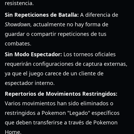
resistencia.
Sin Repeticiones de Batalla:
A diferencia de
Showdown
, actualmente no hay forma de
guardar o compartir repeticiones de tus
combates.
Sin Modo Espectador:
Los torneos oficiales
requerirán configuraciones de captura externas,
ya que el juego carece de un cliente de
espectador interno.
Repertorios de Movimientos Restringidos:
Varios movimientos han sido eliminados o
restringidos a Pokemon "Legado" específicos
que deben transferirse a través de Pokemon
Home.