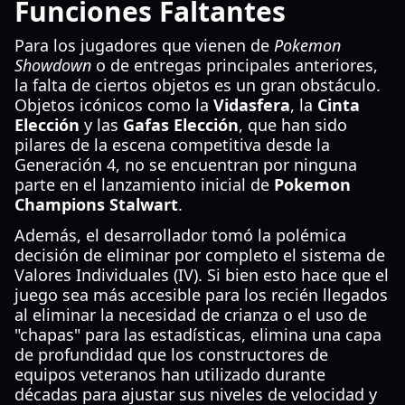
Funciones Faltantes
Para los jugadores que vienen de
Pokemon
Showdown
o de entregas principales anteriores,
la falta de ciertos objetos es un gran obstáculo.
Objetos icónicos como la
Vidasfera
, la
Cinta
Elección
y las
Gafas Elección
, que han sido
pilares de la escena competitiva desde la
Generación 4, no se encuentran por ninguna
parte en el lanzamiento inicial de
Pokemon
Champions Stalwart
.
Además, el desarrollador tomó la polémica
decisión de eliminar por completo el sistema de
Valores Individuales (IV). Si bien esto hace que el
juego sea más accesible para los recién llegados
al eliminar la necesidad de crianza o el uso de
"chapas" para las estadísticas, elimina una capa
de profundidad que los constructores de
equipos veteranos han utilizado durante
décadas para ajustar sus niveles de velocidad y