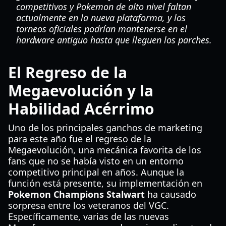
competitivos y Pokemon de alto nivel faltan
actualmente en la nueva plataforma, y los
torneos oficiales podrían mantenerse en el
hardware antiguo hasta que lleguen los parches.
El Regreso de la
Megaevolución y la
Habilidad Acérrimo
Uno de los principales ganchos de marketing
para este año fue el regreso de la
Megaevolución, una mecánica favorita de los
fans que no se había visto en un entorno
competitivo principal en años. Aunque la
función está presente, su implementación en
Pokemon Champions Stalwart
ha causado
sorpresa entre los veteranos del VGC.
Específicamente, varias de las nuevas