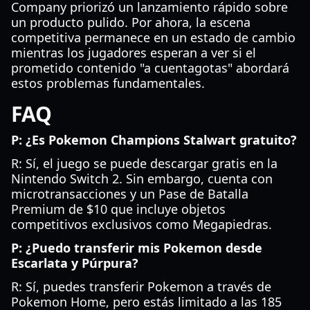
Company priorizó un lanzamiento rápido sobre
un producto pulido. Por ahora, la escena
competitiva permanece en un estado de cambio
mientras los jugadores esperan a ver si el
prometido contenido "a cuentagotas" abordará
estos problemas fundamentales.
FAQ
P: ¿Es Pokemon Champions Stalwart gratuito?
R: Sí, el juego se puede descargar gratis en la
Nintendo Switch 2. Sin embargo, cuenta con
microtransacciones y un Pase de Batalla
Premium de $10 que incluye objetos
competitivos exclusivos como Megapiedras.
P: ¿Puedo transferir mis Pokemon desde
Escarlata y Púrpura?
R: Sí, puedes transferir Pokemon a través de
Pokemon Home, pero estás limitado a las 185