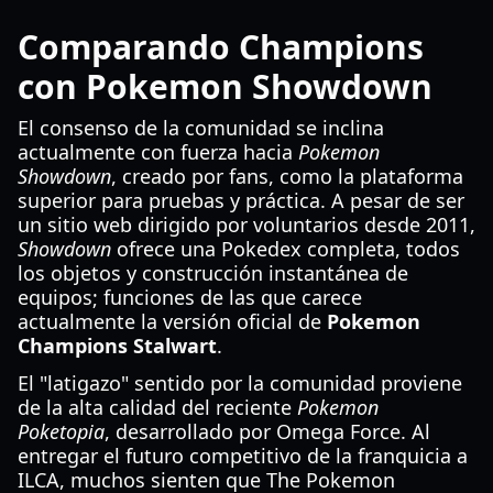
Comparando Champions
con Pokemon Showdown
El consenso de la comunidad se inclina
actualmente con fuerza hacia
Pokemon
Showdown
, creado por fans, como la plataforma
superior para pruebas y práctica. A pesar de ser
un sitio web dirigido por voluntarios desde 2011,
Showdown
ofrece una Pokedex completa, todos
los objetos y construcción instantánea de
equipos; funciones de las que carece
actualmente la versión oficial de
Pokemon
Champions Stalwart
.
El "latigazo" sentido por la comunidad proviene
de la alta calidad del reciente
Pokemon
Poketopia
, desarrollado por Omega Force. Al
entregar el futuro competitivo de la franquicia a
ILCA, muchos sienten que The Pokemon