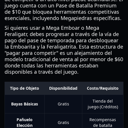
juego cuenta con un Pase de Batalla Premium
de $10 que bloquea herramientas competitivas
esenciales, incluyendo Megapiedras específicas.
Si quieres usar a Mega Emboar o Mega
Feraligatr, debes progresar a través de la vía de
pago del pase de temporada para desbloquear
la Emboarita y la Feraligatrita. Esta estructura de
"pagar para competir" es un alejamiento del
modelo tradicional de venta al por menor de $60
donde todas las herramientas estaban
disponibles a través del juego.
Tipo de Objeto
Disponibilidad
Costo/Requisito
Tienda del
Bayas Básicas
Gratis
juego (Créditos)
Pañuelo
Recompensas
Gratis
Elección
de batalla