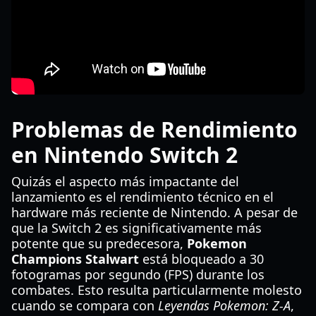
Problemas de Rendimiento
en Nintendo Switch 2
Quizás el aspecto más impactante del
lanzamiento es el rendimiento técnico en el
hardware más reciente de Nintendo. A pesar de
que la Switch 2 es significativamente más
potente que su predecesora,
Pokemon
Champions Stalwart
está bloqueado a 30
fotogramas por segundo (FPS) durante los
combates. Esto resulta particularmente molesto
cuando se compara con
Leyendas Pokemon: Z-A
,