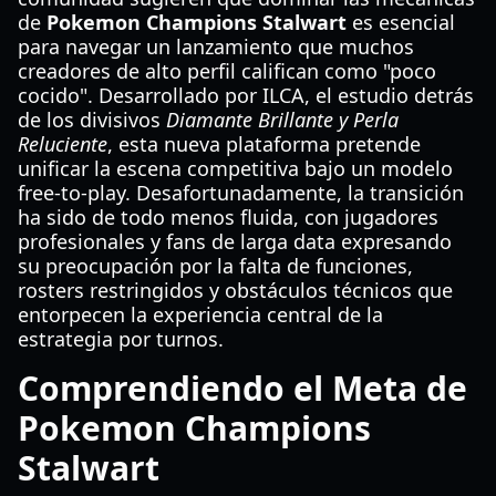
de
Pokemon Champions Stalwart
es esencial
para navegar un lanzamiento que muchos
creadores de alto perfil califican como "poco
cocido". Desarrollado por ILCA, el estudio detrás
de los divisivos
Diamante Brillante y Perla
Reluciente
, esta nueva plataforma pretende
unificar la escena competitiva bajo un modelo
free-to-play. Desafortunadamente, la transición
ha sido de todo menos fluida, con jugadores
profesionales y fans de larga data expresando
su preocupación por la falta de funciones,
rosters restringidos y obstáculos técnicos que
entorpecen la experiencia central de la
estrategia por turnos.
Comprendiendo el Meta de
Pokemon Champions
Stalwart