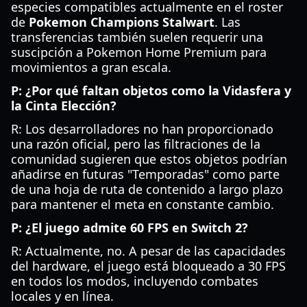
especies compatibles actualmente en el roster
de
Pokemon Champions Stalwart
. Las
transferencias también suelen requerir una
suscipción a Pokemon Home Premium para
movimientos a gran escala.
P: ¿Por qué faltan objetos como la Vidasfera y
la Cinta Elección?
R: Los desarrolladores no han proporcionado
una razón oficial, pero las filtraciones de la
comunidad sugieren que estos objetos podrían
añadirse en futuras "Temporadas" como parte
de una hoja de ruta de contenido a largo plazo
para mantener el meta en constante cambio.
P: ¿El juego admite 60 FPS en Switch 2?
R: Actualmente, no. A pesar de las capacidades
del hardware, el juego está bloqueado a 30 FPS
en todos los modos, incluyendo combates
locales y en línea.