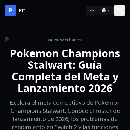
P
PC
Home
/
Mechanics
Pokemon Champions
Stalwart: Guía
Completa del Meta y
Lanzamiento 2026
Explora el meta competitivo de Pokemon
Champions Stalwart. Conoce el roster de
lanzamiento de 2026, los problemas de
rendimiento en Switch 2 y las funciones