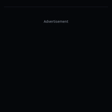
Advertisement