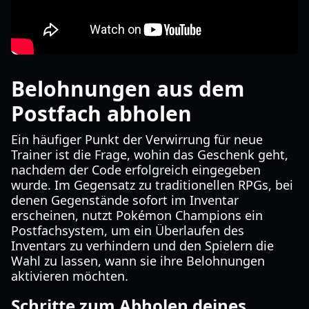
Belohnungen aus dem
Postfach abholen
Ein häufiger Punkt der Verwirrung für neue
Trainer ist die Frage, wohin das Geschenk geht,
nachdem der Code erfolgreich eingegeben
wurde. Im Gegensatz zu traditionellen RPGs, bei
denen Gegenstände sofort im Inventar
erscheinen, nutzt Pokémon Champions ein
Postfachsystem, um ein Überlaufen des
Inventars zu verhindern und den Spielern die
Wahl zu lassen, wann sie ihre Belohnungen
aktivieren möchten.
Schritte zum Abholen deines