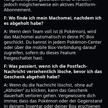
jedoch möglicherweise ein aktives Plattform-
Abonnement.
F: Wo finde ich mein Machomei, nachdem ich
es abgeholt habe?
A: Wenn dein Team voll ist (6 Pokémon), wird
das Machomei automatisch in deine PC-Box
geschickt. Du kannst in jedem Pokémon-Center
oder über die mobile Box-Verbindung darauf
zugreifen, sofern du dieses Feature
freigeschaltet hast.
F: Was passiert, wenn ich die Postfach-
Nachricht versehentlich lösche, bevor ich das
Geschenk abgeholt habe?
A: Wenn du die Nachricht löschst, ohne auf
„Abholen“ zu klicken, kann das Geschenk
dauerhaft verloren gehen. Vergewissere dich
immer, dass das Pokémon oder der Gegenstand
in deinem Inventar oder deiner Box erschienen