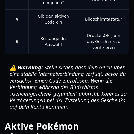
eingeben“
Gib den aktiven
4
Bildschirmtastatur
Code ein
Drücke „OK“, um
Bestätige die
5
das Geschenk zu
Auswahl
verifizieren
⚠️ Warnung:
Stelle sicher, dass dein Gerät über
eine stabile Internetverbindung verfügt, bevor du
versuchst, einen Code einzulösen. Wenn die
Verbindung während des Bildschirms
„Geheimgeschenk gefunden“ abbricht, kann es zu
Verzögerungen bei der Zustellung des Geschenks
auf dein Konto kommen.
Aktive Pokémon