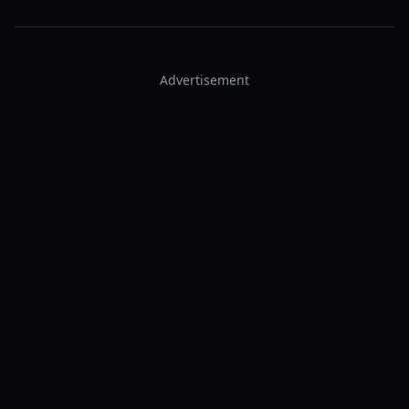
Advertisement