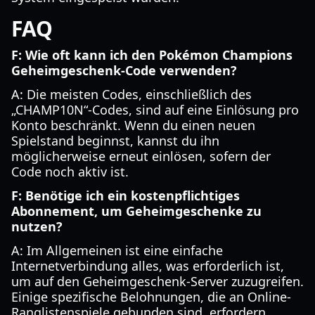
FAQ
F: Wie oft kann ich den Pokémon Champions
Geheimgeschenk-Code verwenden?
A: Die meisten Codes, einschließlich des
„CHAMP10N“-Codes, sind auf eine Einlösung pro
Konto beschränkt. Wenn du einen neuen
Spielstand beginnst, kannst du ihn
möglicherweise erneut einlösen, sofern der
Code noch aktiv ist.
F: Benötige ich ein kostenpflichtiges
Abonnement, um Geheimgeschenke zu
nutzen?
A: Im Allgemeinen ist eine einfache
Internetverbindung alles, was erforderlich ist,
um auf den Geheimgeschenk-Server zuzugreifen.
Einige spezifische Belohnungen, die an Online-
Ranglistenspiele gebunden sind, erfordern