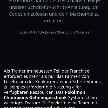
Pokémon Champions freischaltest. Folge
unserer Schritt-für-Schritt-Anleitung, um
Codes einzulösen und dein Machomei zu
erhalten.
2026-04-10
Pokémon Champions Wiki-Team
Als Trainer im neuesten Teil der Franchise
erfordert es mehr als nur das Farmen von
Leveln, um der Konkurrenz einen Schritt voraus
zu sein; es erfordert die Nutzung aller
verfügbaren Ressourcen. Das
Pokémon
Champions Geheimgeschenk
-System ist ein
wichtiges Feature für Spieler, die ihr Team mit