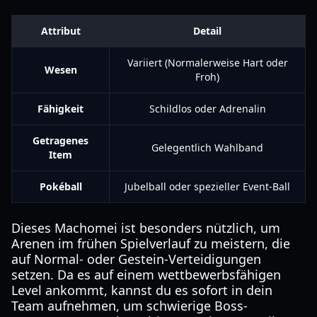
Attribut
Detail
Variiert (Normalerweise Hart oder
Wesen
Froh)
Fähigkeit
Schildlos oder Adrenalin
Getragenes
Gelegentlich Wahlband
Item
Pokéball
Jubelball oder spezieller Event-Ball
Dieses Machomei ist besonders nützlich, um
Arenen im frühen Spielverlauf zu meistern, die
auf Normal- oder Gestein-Verteidigungen
setzen. Da es auf einem wettbewerbsfähigen
Level ankommt, kannst du es sofort in dein
Team aufnehmen, um schwierige Boss-