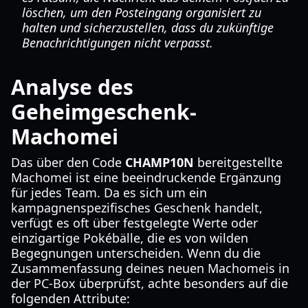
löschen, um den Posteingang organisiert zu
halten und sicherzustellen, dass du zukünftige
Benachrichtigungen nicht verpasst.
Analyse des
Geheimgeschenk-
Machomei
Das über den Code
CHAMP10N
bereitgestellte
Machomei ist eine beeindruckende Ergänzung
für jedes Team. Da es sich um ein
kampagnenspezifisches Geschenk handelt,
verfügt es oft über festgelegte Werte oder
einzigartige Pokébälle, die es von wilden
Begegnungen unterscheiden. Wenn du die
Zusammenfassung deines neuen Machomeis in
der PC-Box überprüfst, achte besonders auf die
folgenden Attribute: