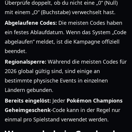
Überprüfe doppelt, ob du nicht eine „0“ (Null)
mit einem „O“ (Buchstabe) verwechselt hast.
Abgelaufene Codes:
Die meisten Codes haben
ein festes Ablaufdatum. Wenn das System „Code
abgelaufen“ meldet, ist die Kampagne offiziell
beendet.
Regionalsperre:
Während die meisten Codes für
2026 global gültig sind, sind einige an
bestimmte physische Events in einzelnen
Ländern gebunden.
Bereits eingelöst:
Jeder
Pokémon Champions
Geheimgeschenk
-Code kann in der Regel nur
einmal pro Spielstand verwendet werden.