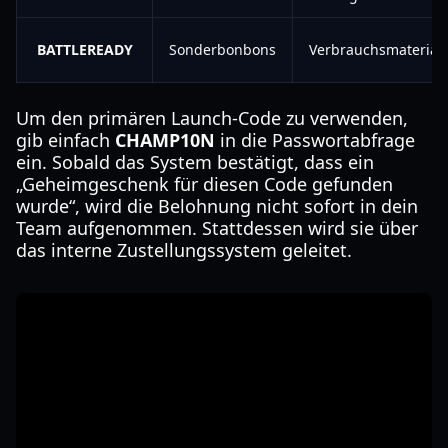
BATTLEREADY
Sonderbonbons
Verbrauchsmaterial
Um den primären Launch-Code zu verwenden,
gib einfach
CHAMP10N
in die Passwortabfrage
ein. Sobald das System bestätigt, dass ein
„Geheimgeschenk für diesen Code gefunden
wurde“, wird die Belohnung nicht sofort in dein
Team aufgenommen. Stattdessen wird sie über
das interne Zustellungssystem geleitet.