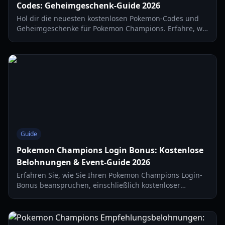
Codes: Geheimgeschenk-Guide 2026
Hol dir die neuesten kostenlosen Pokemon-Codes und
Geheimgeschenke für Pokemon Champions. Erfahre, wie
du kampfbereite Machomei und Dragoran für dein
kompetitives Team 2026 einlöst.
Guide
Pokemon Champions Login Bonus: Kostenlose
Belohnungen & Event-Guide 2026
Erfahren Sie, wie Sie Ihren Pokemon Champions Login-
Bonus beanspruchen, einschließlich kostenloser
Gardevoir, Dragoran und Mega-Steine. Aktualisierter
Guide für die Launch-Events 2026.