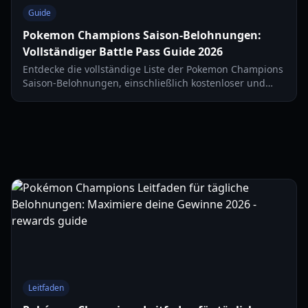
Guide
Pokemon Champions Saison-Belohnungen:
Vollständiger Battle Pass Guide 2026
Entdecke die vollständige Liste der Pokemon Champions
Saison-Belohnungen, einschließlich kostenloser und
Premium-Battle-Pass-Stufen, Victory Points und
exklusiver Mega-Steine.
Leitfaden