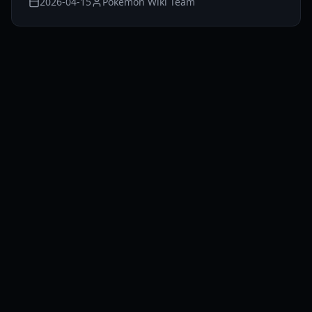
2026-04-15
Pokemon Wiki Team