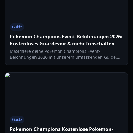
Guide
Pokemon Champions Event-Belohnungen 2026:
Kostenloses Guardevoir & mehr freischalten
Maximiere deine Pokemon Champions Event-
Belohnungen 2026 mit unserem umfassenden Guide.
Erfahre, wie du ein kostenloses Guardevoir erhältst, 100
Quick-Coupons verdienst und das VP-System meisterst.
Guide
Pokemon Champions Kostenlose Pokemon-