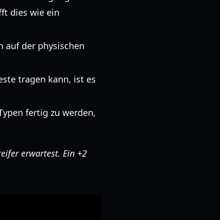
ft dies wie ein
n auf der physischen
ste tragen kann, ist es
ypen fertig zu werden,
ifer erwartest. Ein +2