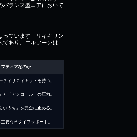
のバランス型コアにおいて
なっています。リキキリン
欠であり、エルフーンは
ップティアなのか
ーティリティキットを持つ。
」と「アンコール」の圧力。
ふいうち」を完全に止める。
る主要な草タイプサポート。