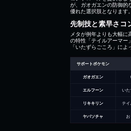
が、ガオガエンの防御的
優れた選択肢となります
先制技と素早さコ
メタが例年よりも大幅に
の特性「テイルアーマー
「いたずらごころ」によ
サポートポケモン
ガオガエン
エルフーン
いた
リキキリン
テイ
ヤバソチャ
お