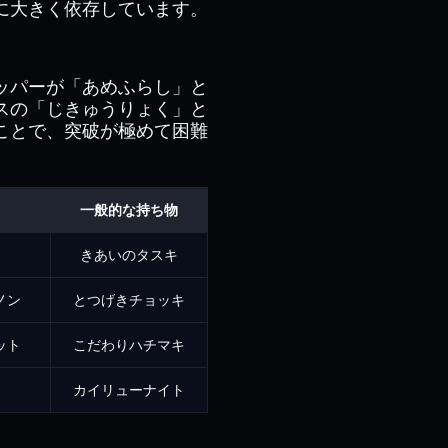
に大きく依存しています。
ッパーが「あめふらし」と
スの「じきゅうりょく」と
ことで、突破が極めて困難
一般的な持ち物
きあいのタスキ
ノン
とつげきチョッキ
ット
こだわりハチマキ
カイリューナイト