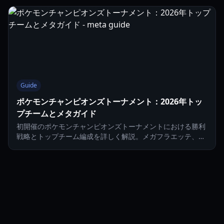
編成について解説します。
Guide
ポケモンチャンピオンズトーナメント：2026年トッ
プチームとメタガイド
初開催のポケモンチャンピオンズトーナメントにおける勝利
戦略とトップチーム編成を詳しく解説。メガフラエッテ、メ
ガマフォクシー、そして2026年の対戦メタを徹底分析しま
す。