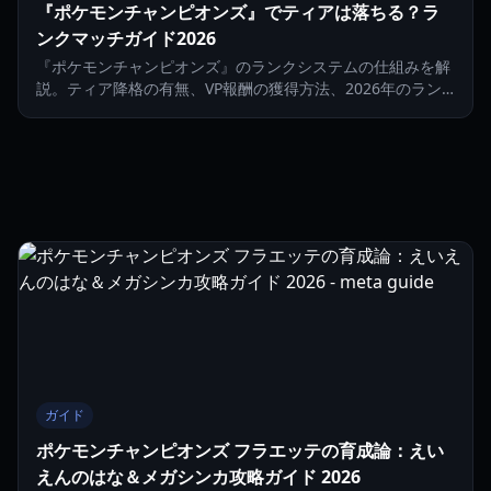
『ポケモンチャンピオンズ』でティアは落ちる？ラ
ンクマッチガイド2026
『ポケモンチャンピオンズ』のランクシステムの仕組みを解
説。ティア降格の有無、VP報酬の獲得方法、2026年のラン
ク上げのコツを紹介します。
ガイド
ポケモンチャンピオンズ フラエッテの育成論：えい
えんのはな＆メガシンカ攻略ガイド 2026