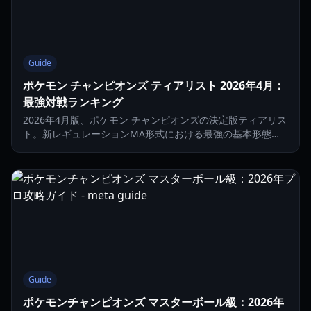
Guide
ポケモン チャンピオンズ ティアリスト 2026年4月：
最強対戦ランキング
2026年4月版、ポケモン チャンピオンズの決定版ティアリス
ト。新レギュレーションMA形式における最強の基本形態と
メタの脅威を紹介します。
Guide
ポケモンチャンピオンズ マスターボール級：2026年