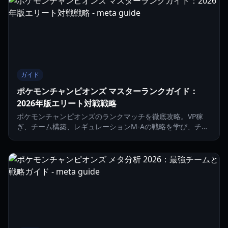
ガイド
ポケモンチャンピオンズ マスターランクガイド：
2026年版エリート対戦戦略
ポケモンチャンピオンズのランクマッチを徹底攻略。VP稼
ぎ、チーム構築、レギュレーションM-Aの戦略を学び、チャ
ンピオン級を目指しましょう。