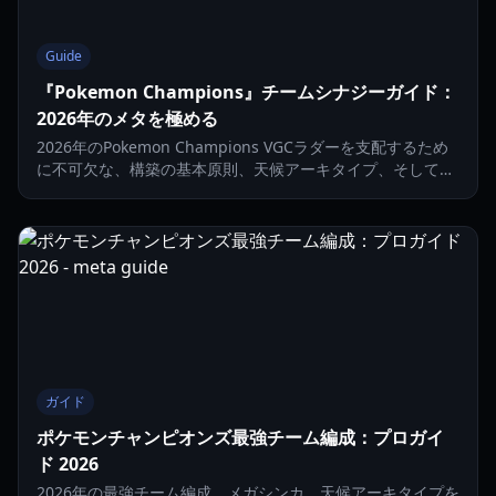
Guide
『Pokemon Champions』チームシナジーガイド：
2026年のメタを極める
2026年のPokemon Champions VGCラダーを支配するため
に不可欠な、構築の基本原則、天候アーキタイプ、そして防
御的シナジーを学びましょう。
ガイド
ポケモンチャンピオンズ最強チーム編成：プロガイ
ド 2026
2026年の最強チーム編成、メガシンカ、天候アーキタイプを