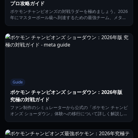
プロ攻略ガイド
ポケモンチャンピオンズの対戦ラダーを極めましょう。2026
年にマスターボール級へ到達するための最強チーム、メタの
変遷、戦略を解説します。
Guide
ポケモン チャンピオンズ ショーダウン：2026年版
究極の対戦ガイド
ファン制作のシミュレーターから公式の「ポケモン チャンピ
オンズ ショーダウン」体験への移行について詳しく解説しま
す。新しい育成メカニクス、メタの変遷、バトル機能につい
て学びましょう。