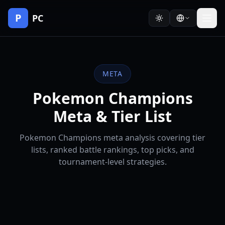
P
PC
META
Pokemon Champions
Meta & Tier List
Pokemon Champions meta analysis covering tier
lists, ranked battle rankings, top picks, and
tournament-level strategies.