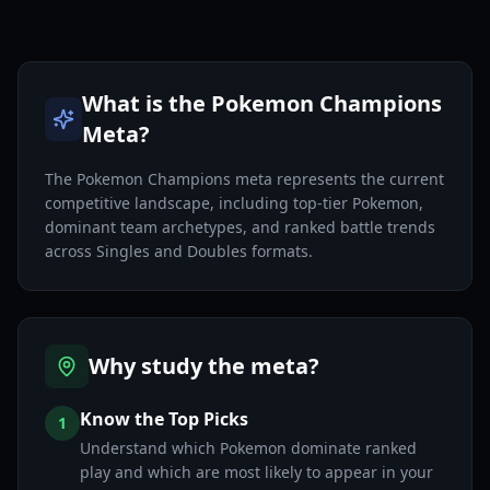
What is the Pokemon Champions
Meta?
The Pokemon Champions meta represents the current
competitive landscape, including top-tier Pokemon,
dominant team archetypes, and ranked battle trends
across Singles and Doubles formats.
Why study the meta?
Know the Top Picks
1
Understand which Pokemon dominate ranked
play and which are most likely to appear in your