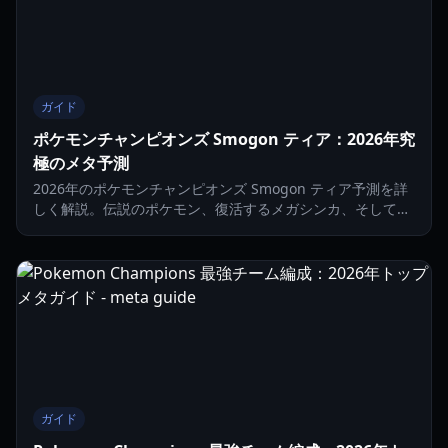
ガイド
ポケモンチャンピオンズ Smogon ティア：2026年究
極のメタ予測
2026年のポケモンチャンピオンズ Smogon ティア予測を詳
しく解説。伝説のポケモン、復活するメガシンカ、そしてメ
タを定義する戦略を網羅しています。
ガイド