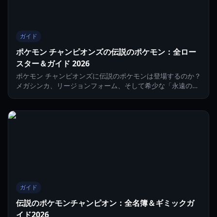
ガイド
ポケモン チャンピオンズの伝説のポケモン：全ロー
スター＆ガイド 2026
ポケモン チャンピオンズに伝説のポケモンは登場するのか？
メガシンカ、リージョンフォーム、そして希少な「永遠の花
のフラエッテ」を含む2026年のロースターを徹底解説。
ガイド
伝説のポケモンチャンピオン：全名簿＆ギミックガ
イド2026