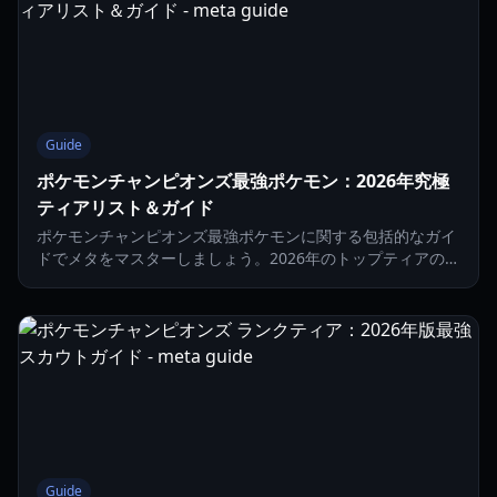
Guide
ポケモンチャンピオンズ最強ポケモン：2026年究極
ティアリスト＆ガイド
ポケモンチャンピオンズ最強ポケモンに関する包括的なガイ
ドでメタをマスターしましょう。2026年のトップティアのメ
ガシンカ、サポート、攻撃的アタッカーを詳しく解説しま
す。
Guide