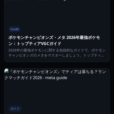
Guide
ポケモンチャンピオンズ・メタ 2026年最強ポケモ
ン：トップティアVGCガイド
2026年の最強ポケモンに関する包括的なガイドで、ポケモン
チャンピオンズのメタをマスターしましょう。トップティア
の選択、メガシンカ戦略、主要なチーム構成を紹介します。
ガイド