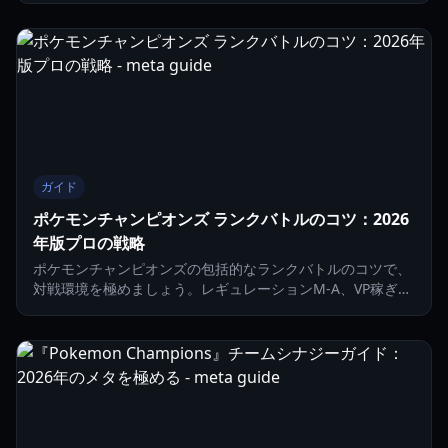
す。
ガイド
ポケモンチャンピオンズ ランクバトルのコツ：2026
年版プロの戦略
ポケモンチャンピオンズの包括的なランクバトルのコツで、
対戦環境を極めましょう。レギュレーションM-A、VP稼ぎ、
メガシンカの戦略について解説します。