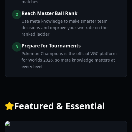
matches
Reach Master Ball Rank
2
Use meta knowledge to make smarter team
decisions and improve your win rate on the
ranked ladder
Prepare for Tournaments
3
Pokemon Champions is the official VGC platform
for Worlds 2026, so meta knowledge matters at
every level
Featured & Essential