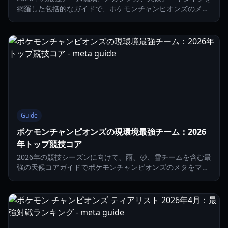
網羅した包括的なガイドで、ポケモンチャンピオンズのメタ
をマスターしましょう。
Guide
ポケモンチャンピオンズの現環境最強チーム：2026
年トップ競技コア
2026年の競技シーズンに向けて、雨、砂、雪チームを含む最
強の天候コアガイドでポケモンチャンピオンズのメタをマス
ターしましょう。