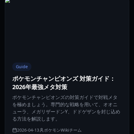
Guide
ポケモンチャンピオンズ 対策ガイド：
2026年最強メタ対策
ポケモンチャンピオンズの対策ガイドで対戦メタ
を極めましょう。専門的な戦略を用いて、オオニ
ューラ、メガリザードンY、ドドゲザンを封じ込め
る方法を解説します。
2026-04-13
ポケモンWikiチーム