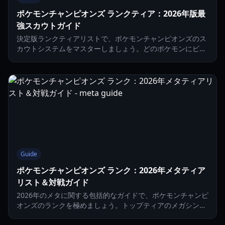
ポケモンチャンピオンズ ランクティア：2026年版最
強スカウトガイド
決定版ランクティアリストで、ポケモンチャンピオンズのス
カウトシステムをマスターしましょう。どのポケモンにビク
トリーポイント（VP）を費やすべきかを見極め、究極のチー
ムを構築しましょう。
Guide
ポケモンチャンピオンズ ランク：2026年メタティア
リスト＆対戦ガイド
2026年のメタに関する包括的なガイドで、ポケモンチャンピ
オンズのランクを極めましょう。トップティアのメガシン
カ、状態異常の変更、トーナメントで勝利するためのチーム