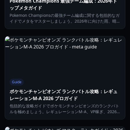
Pokemon Champions 最強チーム編成：2026年ト
ップメタガイド
Pokemon Championsの最強チーム編成に関する包括的なガ
イドでメタをマスターしましょう。2026年に向けた雨、晴
れ、トリックルーム、砂嵐のアーキタイプを解説します。
Guide
ポケモンチャンピオンズ ランクバトル攻略：レギュ
レーションM-A 2026 プロガイド
包括的な攻略ガイドでポケモンチャンピオンズのランクバト
ルを極めましょう。レギュレーションM-A、VP稼ぎ、2026
年の最強チーム編成について解説します。