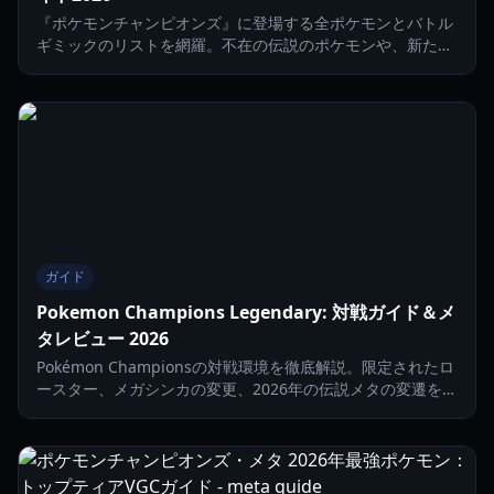
『ポケモンチャンピオンズ』に登場する全ポケモンとバトル
ギミックのリストを網羅。不在の伝説のポケモンや、新たな
「オムニリング」のメタについて解説します。
ガイド
Pokemon Champions Legendary: 対戦ガイド＆メ
タレビュー 2026
Pokémon Championsの対戦環境を徹底解説。限定されたロ
ースター、メガシンカの変更、2026年の伝説メタの変遷を探
ります。