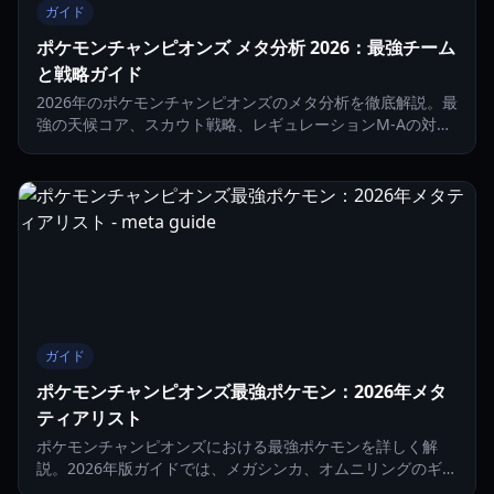
ガイド
ポケモンチャンピオンズ メタ分析 2026：最強チーム
と戦略ガイド
2026年のポケモンチャンピオンズのメタ分析を徹底解説。最
強の天候コア、スカウト戦略、レギュレーションM-Aの対戦
のヒントを紹介します。
ガイド
ポケモンチャンピオンズ最強ポケモン：2026年メタ
ティアリスト
ポケモンチャンピオンズにおける最強ポケモンを詳しく解
説。2026年版ガイドでは、メガシンカ、オムニリングのギミ
ック、そして対戦で役立つおすすめのポケモンを紹介しま