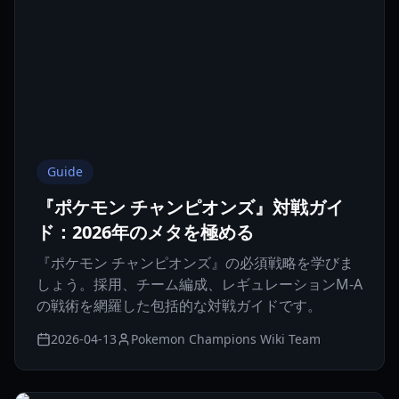
Guide
『ポケモン チャンピオンズ』対戦ガイ
ド：2026年のメタを極める
『ポケモン チャンピオンズ』の必須戦略を学びま
しょう。採用、チーム編成、レギュレーションM-A
の戦術を網羅した包括的な対戦ガイドです。
2026-04-13
Pokemon Champions Wiki Team