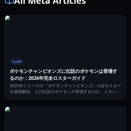
All Meta Articles
Guide
ポケモンチャンピオンズに伝説のポケモンは登場す
るのか：2026年完全ロスターガイド
2026年リリースの『ポケモンチャンピオンズ』の全ロスター
を徹底解説。どの伝説のポケモンが登場するのか、メガシン
カの役割、そしてオムニリングがどのようにメタを変えるの
かを探ります。