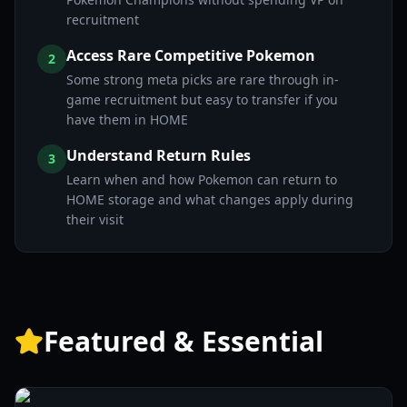
recruitment
Access Rare Competitive Pokemon
2
Some strong meta picks are rare through in-
game recruitment but easy to transfer if you
have them in HOME
Understand Return Rules
3
Learn when and how Pokemon can return to
HOME storage and what changes apply during
their visit
Featured & Essential