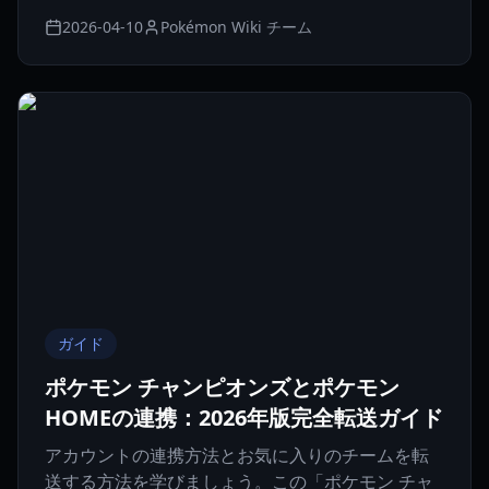
2026-04-10
Pokémon Wiki チーム
ガイド
ポケモン チャンピオンズとポケモン
HOMEの連携：2026年版完全転送ガイド
アカウントの連携方法とお気に入りのチームを転
送する方法を学びましょう。この「ポケモン チャ