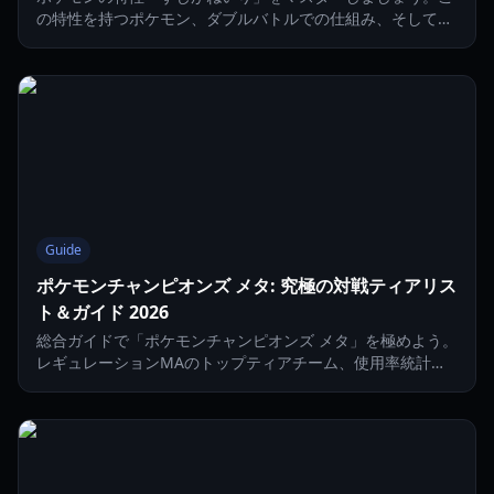
の特性を持つポケモン、ダブルバトルでの仕組み、そして
2026年シーズンの最適な対戦戦略について解説します。
Guide
ポケモンチャンピオンズ メタ: 究極の対戦ティアリス
ト＆ガイド 2026
総合ガイドで「ポケモンチャンピオンズ メタ」を極めよう。
レギュレーションMAのトップティアチーム、使用率統計、
必勝戦略を徹底解説。