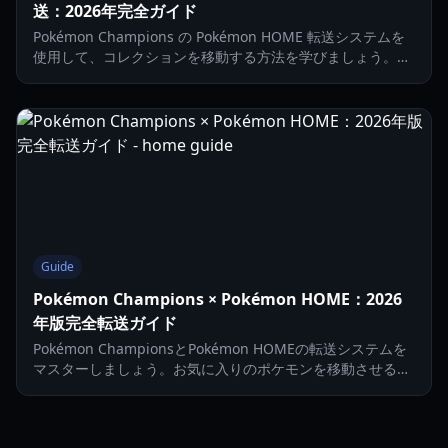
送：2026年完全ガイド
Pokémon Champions の Pokémon HOME 転送システムを
使用して、コレクションを移動する方法を学びましょう。ポ
ケモンのインポートと返却に関するステップバイステップの
手順を解説します。
Guide
Pokémon Champions × Pokémon HOME：2026
年版完全転送ガイド
Pokémon ChampionsとPokémon HOMEの転送システムを
マスターしましょう。お気に入りのポケモンを移動させる方
法、ステータスの変化の管理、2026年におけるコレクション
の同期方法を解説します。