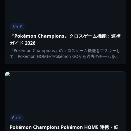
ガイド
『Pokémon Champions』クロスゲーム機能：連携
ガイド 2026
『Pokémon Champions』のクロスゲーム機能をマスターし
て、Pokémon HOMEやPokémon GOから過去のチームを転
送しましょう。スカウトと育成の完全ガイド。
Guide
Pokémon Champions Pokémon HOME 連携・転