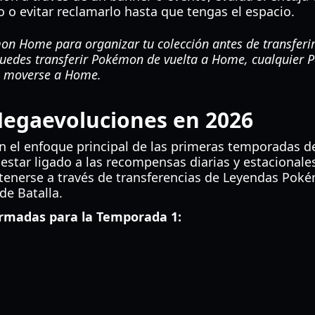
o o evitar reclamarlo hasta que tengas el espacio.
n Home para organizar tu colección antes de transferi
uedes transferir Pokémon de vuelta a Home, cualquier
 moverse a Home.
 Megaevoluciones en 2026
 el enfoque principal de las primeras temporadas de
estar ligado a las recompensas diarias y estacionale
nerse a través de transferencias de Leyendas Pokém
de Batalla.
rmadas para la Temporada 1: