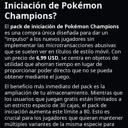
Iniciación de Pokémon
Champions?
El
pack de iniciación de Pokémon Champions
es una compra única diseñada para dar un
"impulso" a los nuevos jugadores sin
implementar las microtransacciones abusivas
que se suelen ver en títulos de estilo móvil. Con
un precio de
6,99 USD
, se centra en objetos de
utilidad que ahorran tiempo en lugar de
proporcionar poder directo que no se pueda
obtener mediante el juego.
El beneficio más inmediato del pack es la
ampliación de tu almacenamiento. Mientras que
los usuarios que juegan gratis están limitados a
un estricto espacio de 30 cajas, el pack de
iniciación aumenta este límite a 80. Esto es
crucial para los jugadores que quieran mantener
múltiples variantes de la misma especie para