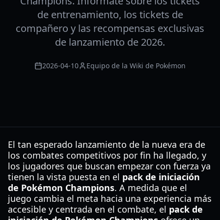
Champions. Infórmate sobre los tickets
de entrenamiento, los tickets de
compañero y las recompensas exclusivas
de lanzamiento de 2026.
2026-04-10
Equipo de la Wiki de Pokémon
El tan esperado lanzamiento de la nueva era de
los combates competitivos por fin ha llegado, y
los jugadores que buscan empezar con fuerza ya
tienen la vista puesta en el
pack de iniciación
de Pokémon Champions
. A medida que el
juego cambia el meta hacia una experiencia más
accesible y centrada en el combate, el
pack de