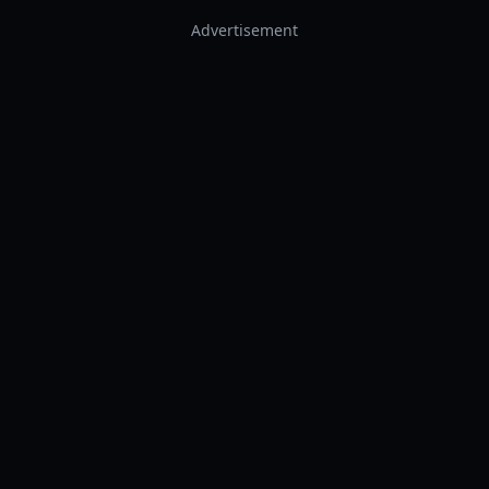
Advertisement