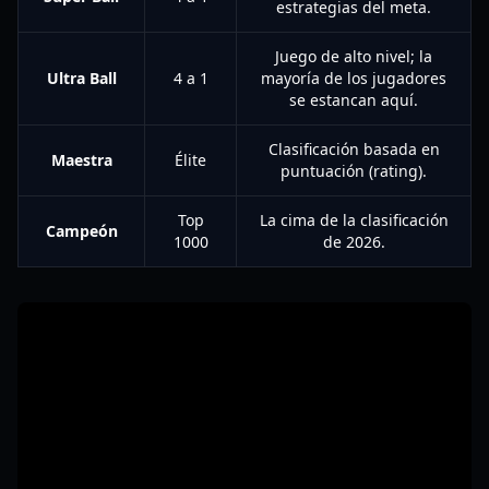
estrategias del meta.
Juego de alto nivel; la
Ultra Ball
4 a 1
mayoría de los jugadores
se estancan aquí.
Clasificación basada en
Maestra
Élite
puntuación (rating).
Top
La cima de la clasificación
Campeón
1000
de 2026.