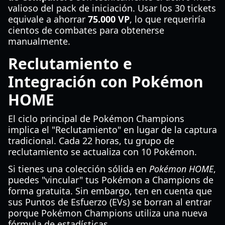
valioso del pack de iniciación. Usar los 30 tickets
equivale a ahorrar
75.000 VP
, lo que requeriría
cientos de combates para obtenerse
manualmente.
Reclutamiento e
Integración con Pokémon
HOME
El ciclo principal de Pokémon Champions
implica el "Reclutamiento" en lugar de la captura
tradicional. Cada 22 horas, tu grupo de
reclutamiento se actualiza con 10 Pokémon.
Si tienes una colección sólida en
Pokémon HOME
,
puedes "vincular" tus Pokémon a Champions de
forma gratuita. Sin embargo, ten en cuenta que
sus Puntos de Esfuerzo (EVs) se borran al entrar
porque Pokémon Champions utiliza una nueva
fórmula de estadísticas.