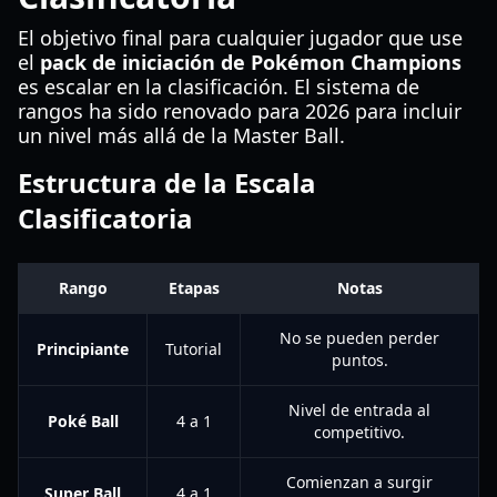
El objetivo final para cualquier jugador que use
el
pack de iniciación de Pokémon Champions
es escalar en la clasificación. El sistema de
rangos ha sido renovado para 2026 para incluir
un nivel más allá de la Master Ball.
Estructura de la Escala
Clasificatoria
Rango
Etapas
Notas
No se pueden perder
Principiante
Tutorial
puntos.
Nivel de entrada al
Poké Ball
4 a 1
competitivo.
Comienzan a surgir
Super Ball
4 a 1