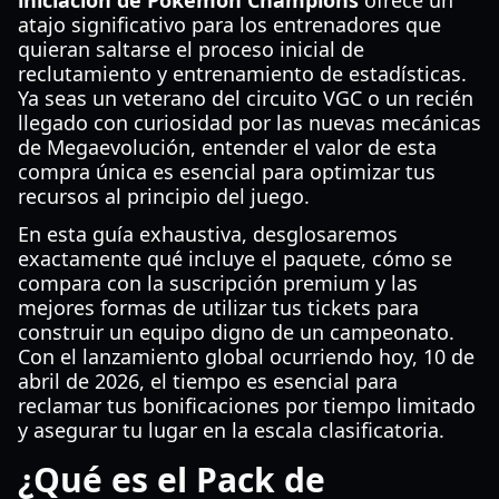
iniciación de Pokémon Champions
ofrece un
atajo significativo para los entrenadores que
quieran saltarse el proceso inicial de
reclutamiento y entrenamiento de estadísticas.
Ya seas un veterano del circuito VGC o un recién
llegado con curiosidad por las nuevas mecánicas
de Megaevolución, entender el valor de esta
compra única es esencial para optimizar tus
recursos al principio del juego.
En esta guía exhaustiva, desglosaremos
exactamente qué incluye el paquete, cómo se
compara con la suscripción premium y las
mejores formas de utilizar tus tickets para
construir un equipo digno de un campeonato.
Con el lanzamiento global ocurriendo hoy, 10 de
abril de 2026, el tiempo es esencial para
reclamar tus bonificaciones por tiempo limitado
y asegurar tu lugar en la escala clasificatoria.
¿Qué es el Pack de