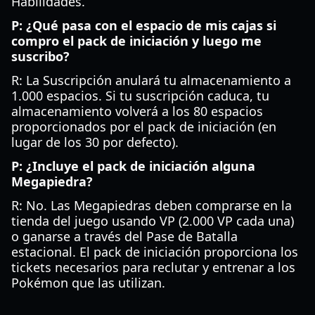
Habilidades.
P: ¿Qué pasa con el espacio de mis cajas si
compro el pack de iniciación y luego me
suscribo?
R: La Suscripción anulará tu almacenamiento a
1.000 espacios. Si tu suscripción caduca, tu
almacenamiento volverá a los 80 espacios
proporcionados por el pack de iniciación (en
lugar de los 30 por defecto).
P: ¿Incluye el pack de iniciación alguna
Megapiedra?
R: No. Las Megapiedras deben comprarse en la
tienda del juego usando VP (2.000 VP cada una)
o ganarse a través del Pase de Batalla
estacional. El pack de iniciación proporciona los
tickets necesarios para reclutar y entrenar a los
Pokémon que las utilizan.