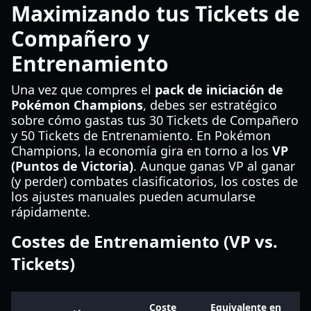
Maximizando tus Tickets de
Compañero y
Entrenamiento
Una vez que compres el
pack de iniciación de
Pokémon Champions
, debes ser estratégico
sobre cómo gastas tus 30 Tickets de Compañero
y 50 Tickets de Entrenamiento. En Pokémon
Champions, la economía gira en torno a los
VP
(Puntos de Victoria)
. Aunque ganas VP al ganar
(y perder) combates clasificatorios, los costes de
los ajustes manuales pueden acumularse
rápidamente.
Costes de Entrenamiento (VP vs.
Tickets)
Coste
Equivalente en