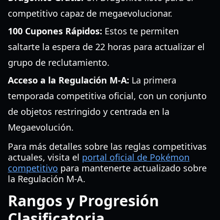
competitivo capaz de megaevolucionar.
100 Cupones Rápidos:
Estos te permiten
saltarte la espera de 22 horas para actualizar el
grupo de reclutamiento.
Acceso a la Regulación M-A:
La primera
temporada competitiva oficial, con un conjunto
de objetos restringido y centrada en la
Megaevolución.
Para más detalles sobre las reglas competitivas
actuales, visita el
portal oficial de Pokémon
competitivo
para mantenerte actualizado sobre
la Regulación M-A.
Rangos y Progresión
Clasificatoria