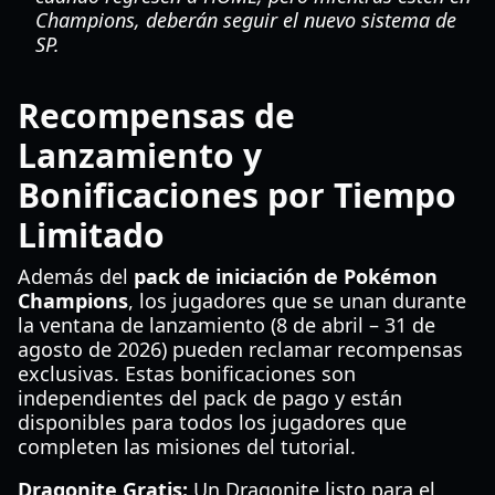
Champions, deberán seguir el nuevo sistema de
SP.
Recompensas de
Lanzamiento y
Bonificaciones por Tiempo
Limitado
Además del
pack de iniciación de Pokémon
Champions
, los jugadores que se unan durante
la ventana de lanzamiento (8 de abril – 31 de
agosto de 2026) pueden reclamar recompensas
exclusivas. Estas bonificaciones son
independientes del pack de pago y están
disponibles para todos los jugadores que
completen las misiones del tutorial.
Dragonite Gratis:
Un Dragonite listo para el