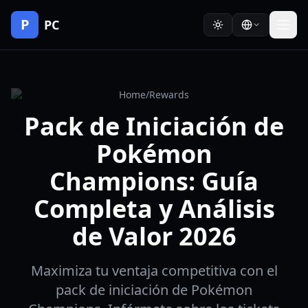
P
PC
Home
/
Rewards
Pack de Iniciación de
Pokémon
Champions: Guía
Completa y Análisis
de Valor 2026
Maximiza tu ventaja competitiva con el
pack de iniciación de Pokémon