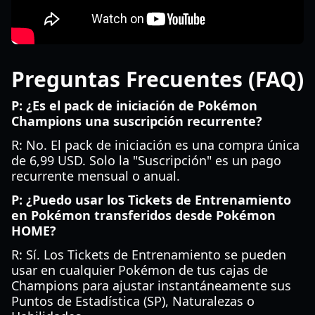
Preguntas Frecuentes (FAQ)
P: ¿Es el pack de iniciación de Pokémon
Champions una suscripción recurrente?
R: No. El pack de iniciación es una compra única
de 6,99 USD. Solo la "Suscripción" es un pago
recurrente mensual o anual.
P: ¿Puedo usar los Tickets de Entrenamiento
en Pokémon transferidos desde Pokémon
HOME?
R: Sí. Los Tickets de Entrenamiento se pueden
usar en cualquier Pokémon de tus cajas de
Champions para ajustar instantáneamente sus
Puntos de Estadística (SP), Naturalezas o