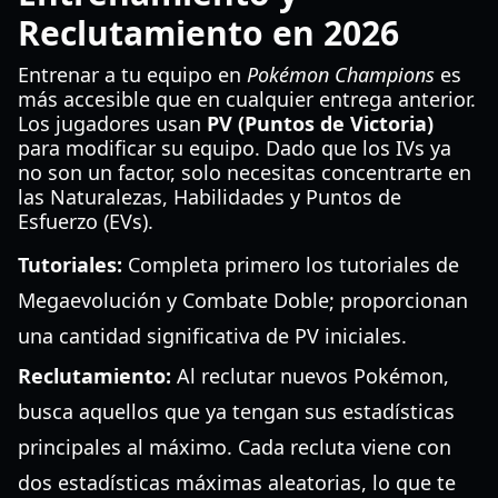
Reclutamiento en 2026
Entrenar a tu equipo en
Pokémon Champions
es
más accesible que en cualquier entrega anterior.
Los jugadores usan
PV (Puntos de Victoria)
para modificar su equipo. Dado que los IVs ya
no son un factor, solo necesitas concentrarte en
las Naturalezas, Habilidades y Puntos de
Esfuerzo (EVs).
Tutoriales:
Completa primero los tutoriales de
Megaevolución y Combate Doble; proporcionan
una cantidad significativa de PV iniciales.
Reclutamiento:
Al reclutar nuevos Pokémon,
busca aquellos que ya tengan sus estadísticas
principales al máximo. Cada recluta viene con
dos estadísticas máximas aleatorias, lo que te