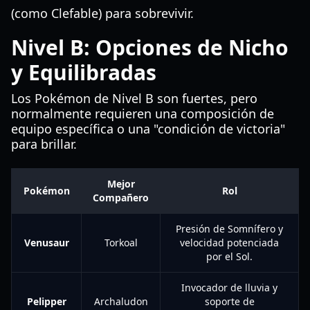
(como Clefable) para sobrevivir.
Nivel B: Opciones de Nicho
y Equilibradas
Los Pokémon de Nivel B son fuertes, pero
normalmente requieren una composición de
equipo específica o una "condición de victoria"
para brillar.
Mejor
Pokémon
Rol
Compañero
Presión de Somnífero y
Venusaur
Torkoal
velocidad potenciada
por el Sol.
Invocador de lluvia y
Pelipper
Archaludon
soporte de