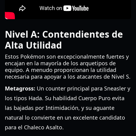
Nivel A: Contendientes de
Alta Utilidad
Estos Pokémon son excepcionalmente fuertes y
encajan en la mayoría de los arquetipos de
equipo. A menudo proporcionan la utilidad
necesaria para apoyar a los atacantes de Nivel S.
Metagross:
Un counter principal para Sneasler y
los tipos Hada. Su habilidad Cuerpo Puro evita
las bajadas por Intimidación, y su aguante
natural lo convierte en un excelente candidato
para el Chaleco Asalto.