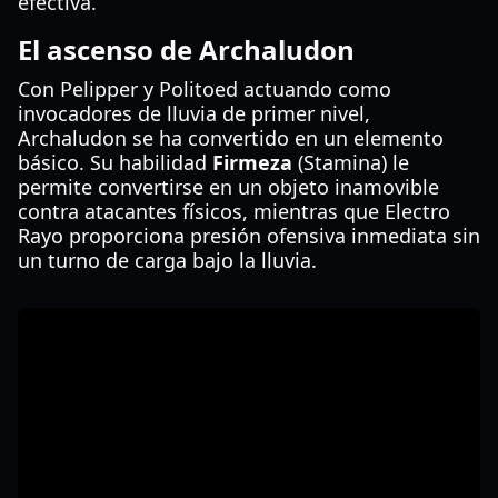
efectiva.
El ascenso de Archaludon
Con Pelipper y Politoed actuando como
invocadores de lluvia de primer nivel,
Archaludon se ha convertido en un elemento
básico. Su habilidad
Firmeza
(Stamina) le
permite convertirse en un objeto inamovible
contra atacantes físicos, mientras que Electro
Rayo proporciona presión ofensiva inmediata sin
un turno de carga bajo la lluvia.