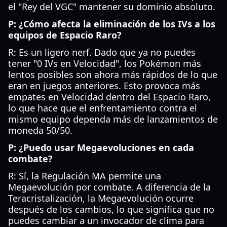
el "Rey del VGC" mantener su dominio absoluto.
P: ¿Cómo afecta la eliminación de los IVs a los
equipos de Espacio Raro?
R: Es un ligero nerf. Dado que ya no puedes
tener "0 IVs en Velocidad", los Pokémon más
lentos posibles son ahora más rápidos de lo que
eran en juegos anteriores. Esto provoca más
empates en Velocidad dentro del Espacio Raro,
lo que hace que el enfrentamiento contra el
mismo equipo dependa más de lanzamientos de
moneda 50/50.
P: ¿Puedo usar Megaevoluciones en cada
combate?
R: Sí, la Regulación MA permite una
Megaevolución por combate. A diferencia de la
Teracristalización, la Megaevolución ocurre
después de los cambios, lo que significa que no
puedes cambiar a un invocador de clima para