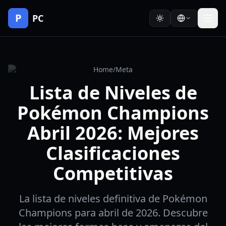
P
PC
Home
/
Meta
Lista de Niveles de
Pokémon Champions
Abril 2026: Mejores
Clasificaciones
Competitivas
La lista de niveles definitiva de Pokémon
Champions para abril de 2026. Descubre