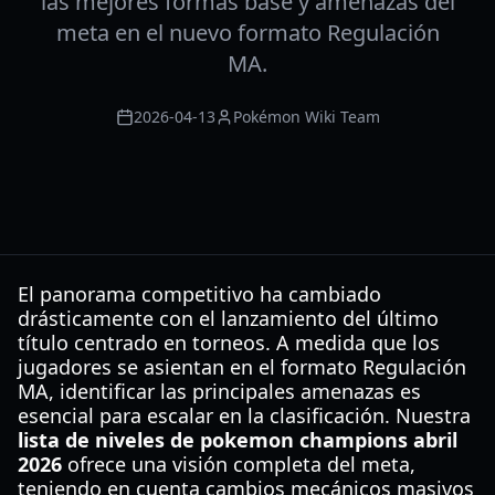
las mejores formas base y amenazas del
meta en el nuevo formato Regulación
MA.
2026-04-13
Pokémon Wiki Team
El panorama competitivo ha cambiado
drásticamente con el lanzamiento del último
título centrado en torneos. A medida que los
jugadores se asientan en el formato Regulación
MA, identificar las principales amenazas es
esencial para escalar en la clasificación. Nuestra
lista de niveles de pokemon champions abril
2026
ofrece una visión completa del meta,
teniendo en cuenta cambios mecánicos masivos