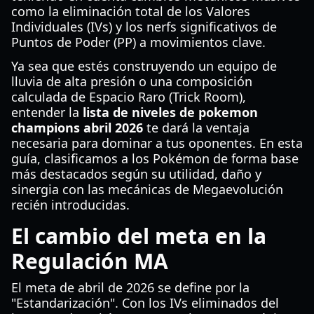
como la eliminación total de los Valores
Individuales (IVs) y los nerfs significativos de
Puntos de Poder (PP) a movimientos clave.
Ya sea que estés construyendo un equipo de
lluvia de alta presión o una composición
calculada de Espacio Raro (Trick Room),
entender la
lista de niveles de pokemon
champions abril 2026
te dará la ventaja
necesaria para dominar a tus oponentes. En esta
guía, clasificamos a los Pokémon de forma base
más destacados según su utilidad, daño y
sinergia con las mecánicas de Megaevolución
recién introducidas.
El cambio del meta en la
Regulación MA
El meta de abril de 2026 se define por la
"Estandarización". Con los IVs eliminados del