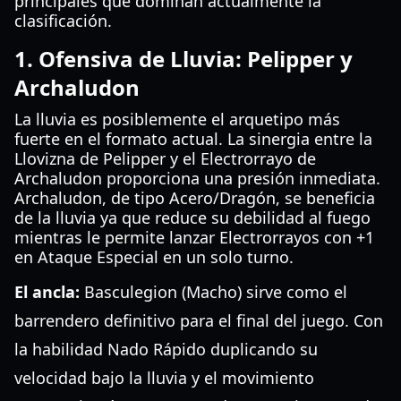
principales que dominan actualmente la
clasificación.
1. Ofensiva de Lluvia: Pelipper y
Archaludon
La lluvia es posiblemente el arquetipo más
fuerte en el formato actual. La sinergia entre la
Llovizna de Pelipper y el Electrorrayo de
Archaludon proporciona una presión inmediata.
Archaludon, de tipo Acero/Dragón, se beneficia
de la lluvia ya que reduce su debilidad al fuego
mientras le permite lanzar Electrorrayos con +1
en Ataque Especial en un solo turno.
El ancla:
Basculegion (Macho) sirve como el
barrendero definitivo para el final del juego. Con
la habilidad Nado Rápido duplicando su
velocidad bajo la lluvia y el movimiento