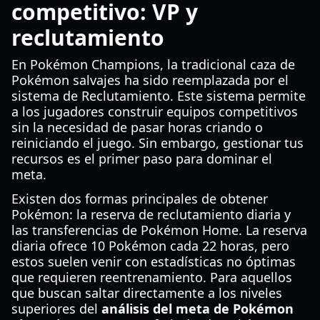
competitivo: VP y
reclutamiento
En Pokémon Champions, la tradicional caza de
Pokémon salvajes ha sido reemplazada por el
sistema de Reclutamiento. Este sistema permite
a los jugadores construir equipos competitivos
sin la necesidad de pasar horas criando o
reiniciando el juego. Sin embargo, gestionar tus
recursos es el primer paso para dominar el
meta.
Existen dos formas principales de obtener
Pokémon: la reserva de reclutamiento diaria y
las transferencias de Pokémon Home. La reserva
diaria ofrece 10 Pokémon cada 22 horas, pero
estos suelen venir con estadísticas no óptimas
que requieren reentrenamiento. Para aquellos
que buscan saltar directamente a los niveles
superiores del
análisis del meta de Pokémon