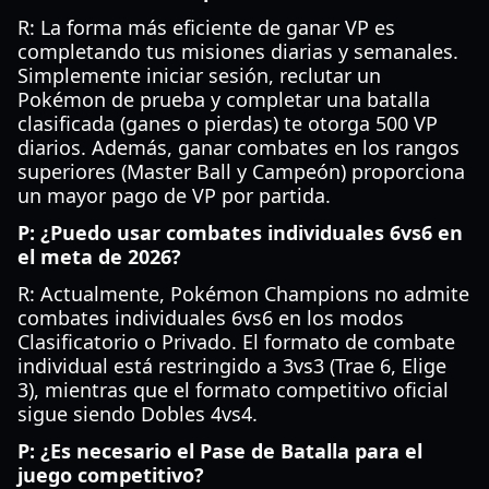
R: La forma más eficiente de ganar VP es
completando tus misiones diarias y semanales.
Simplemente iniciar sesión, reclutar un
Pokémon de prueba y completar una batalla
clasificada (ganes o pierdas) te otorga 500 VP
diarios. Además, ganar combates en los rangos
superiores (Master Ball y Campeón) proporciona
un mayor pago de VP por partida.
P: ¿Puedo usar combates individuales 6vs6 en
el meta de 2026?
R: Actualmente, Pokémon Champions no admite
combates individuales 6vs6 en los modos
Clasificatorio o Privado. El formato de combate
individual está restringido a 3vs3 (Trae 6, Elige
3), mientras que el formato competitivo oficial
sigue siendo Dobles 4vs4.
P: ¿Es necesario el Pase de Batalla para el
juego competitivo?