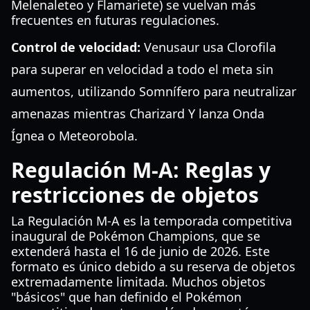
Melenaleteo y Flamariete) se vuelvan más
frecuentes en futuras regulaciones.
Control de velocidad:
Venusaur usa Clorofila
para superar en velocidad a todo el meta sin
aumentos, utilizando Somnífero para neutralizar
amenazas mientras Charizard Y lanza Onda
Ígnea o Meteorobola.
Regulación M-A: Reglas y
restricciones de objetos
La Regulación M-A es la temporada competitiva
inaugural de Pokémon Champions, que se
extenderá hasta el 16 de junio de 2026. Este
formato es único debido a su reserva de objetos
extremadamente limitada. Muchos objetos
"básicos" que han definido el Pokémon