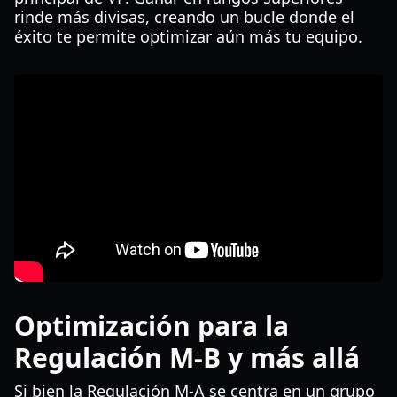
rinde más divisas, creando un bucle donde el
éxito te permite optimizar aún más tu equipo.
Optimización para la
Regulación M-B y más allá
Si bien la Regulación M-A se centra en un grupo