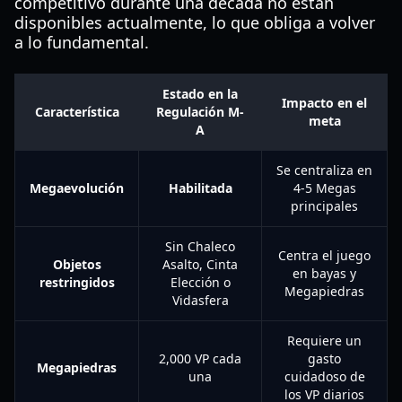
competitivo durante una década no están
disponibles actualmente, lo que obliga a volver
a lo fundamental.
Estado en la
Impacto en el
Característica
Regulación M-
meta
A
Se centraliza en
Megaevolución
Habilitada
4-5 Megas
principales
Sin Chaleco
Centra el juego
Objetos
Asalto, Cinta
en bayas y
restringidos
Elección o
Megapiedras
Vidasfera
Requiere un
2,000 VP cada
gasto
Megapiedras
una
cuidadoso de
los VP diarios