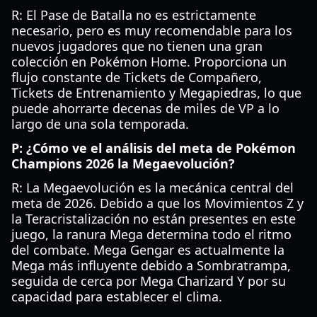
R: El Pase de Batalla no es estrictamente
necesario, pero es muy recomendable para los
nuevos jugadores que no tienen una gran
colección en Pokémon Home. Proporciona un
flujo constante de Tickets de Compañero,
Tickets de Entrenamiento y Megapiedras, lo que
puede ahorrarte decenas de miles de VP a lo
largo de una sola temporada.
P: ¿Cómo ve el análisis del meta de Pokémon
Champions 2026 la Megaevolución?
R: La Megaevolución es la mecánica central del
meta de 2026. Debido a que los Movimientos Z y
la Teracristalización no están presentes en este
juego, la ranura Mega determina todo el ritmo
del combate. Mega Gengar es actualmente la
Mega más influyente debido a Sombratrampa,
seguida de cerca por Mega Charizard Y por su
capacidad para establecer el clima.