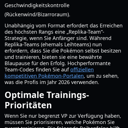
Geschwindigkeitskontrolle
(Rückenwind/Bizarroraum).
Unabhängig vom Format erfordert das Erreichen
des höchsten Rangs eine „Replika-Team“-
Strategie, wenn Sie Anfänger sind. Während
Replika-Teams (ehemals Leihteams) nun
erfordern, dass Sie die Pokémon selbst besitzen
und trainieren, bieten sie eine bewährte
Blaupause für den Erfolg. Hochperformante
Team-Codes finden Sie auf
offiziellen
kompetitiven Pokémon-Portalen
, um zu sehen,
was die Profis im Jahr 2026 verwenden.
Optimale Trainings-
Prioritäten
Wenn Sie nur begrenzt VP zur Verfügung haben,
müssen Sie priorisieren, welche Pokémon Sie