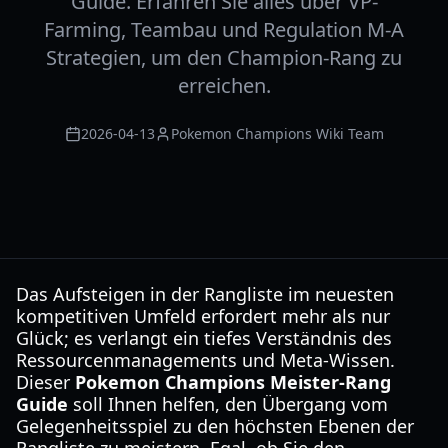
Guide. Erfahren Sie alles über VP-
Farming, Teambau und Regulation M-A
Strategien, um den Champion-Rang zu
erreichen.
2026-04-13
Pokemon Champions Wiki Team
Das Aufsteigen in der Rangliste im neuesten
kompetitiven Umfeld erfordert mehr als nur
Glück; es verlangt ein tiefes Verständnis des
Ressourcenmanagements und Meta-Wissen.
Dieser
Pokemon Champions Meister-Rang
Guide
soll Ihnen helfen, den Übergang vom
Gelegenheitsspiel zu den höchsten Ebenen der