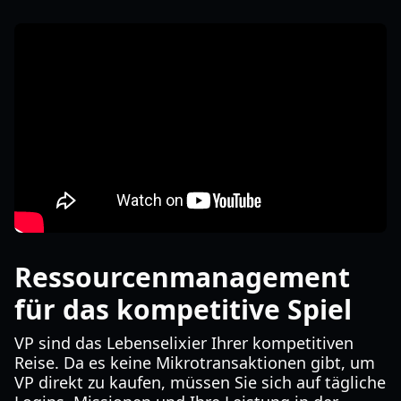
Ressourcenmanagement
für das kompetitive Spiel
VP sind das Lebenselixier Ihrer kompetitiven
Reise. Da es keine Mikrotransaktionen gibt, um
VP direkt zu kaufen, müssen Sie sich auf tägliche