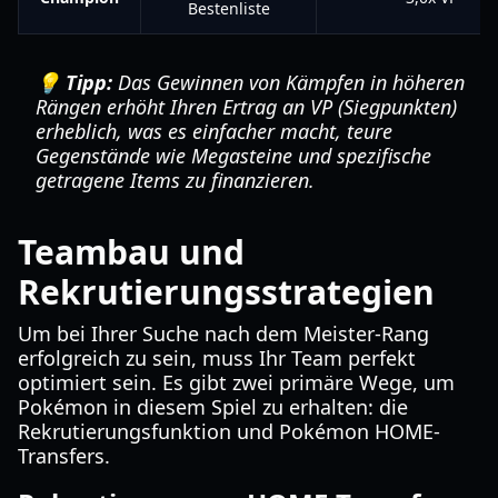
Bestenliste
💡 Tipp:
Das Gewinnen von Kämpfen in höheren
Rängen erhöht Ihren Ertrag an VP (Siegpunkten)
erheblich, was es einfacher macht, teure
Gegenstände wie Megasteine und spezifische
getragene Items zu finanzieren.
Teambau und
Rekrutierungsstrategien
Um bei Ihrer Suche nach dem Meister-Rang
erfolgreich zu sein, muss Ihr Team perfekt
optimiert sein. Es gibt zwei primäre Wege, um
Pokémon in diesem Spiel zu erhalten: die
Rekrutierungsfunktion und Pokémon HOME-
Transfers.