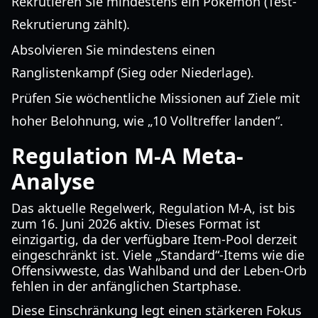
Rekrutieren Sie mindestens ein Pokémon (Test-
Rekrutierung zählt).
Absolvieren Sie mindestens einen
Ranglistenkampf (Sieg oder Niederlage).
Prüfen Sie wöchentliche Missionen auf Ziele mit
hoher Belohnung, wie „10 Volltreffer landen“.
Regulation M-A Meta-
Analyse
Das aktuelle Regelwerk, Regulation M-A, ist bis
zum 16. Juni 2026 aktiv. Dieses Format ist
einzigartig, da der verfügbare Item-Pool derzeit
eingeschränkt ist. Viele „Standard“-Items wie die
Offensivweste, das Wahlband und der Leben-Orb
fehlen in der anfänglichen Startphase.
Diese Einschränkung legt einen stärkeren Fokus