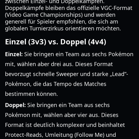
zwischen Einzel- und Doppelkämpfen.
Doppelkämpfe bleiben das offizielle VGC-Format
(Video Game Championships) und werden
generell für Spieler empfohlen, die sich am
globalen Turnierzirkus orientieren möchten.
Einzel (3v3) vs. Doppel (4v4)
Einzel:
Sie bringen ein Team aus sechs Pokémon
mit, wählen aber drei aus. Dieses Format
bevorzugt schnelle Sweeper und starke „Lead“-
Pokémon, die das Tempo des Matches
bestimmen können.
Doppel:
Sie bringen ein Team aus sechs
Pokémon mit, wählen aber vier aus. Dieses
Format ist deutlich komplexer und beinhaltet
Protect-Reads, Umleitung (Follow Me) und