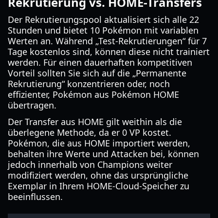
Rekrutierung vs. HOME-Transfers
Der Rekrutierungspool aktualisiert sich alle 22
Stunden und bietet 10 Pokémon mit variablen
Werten an. Während „Test-Rekrutierungen“ für 7
Tage kostenlos sind, können diese nicht trainiert
werden. Für einen dauerhaften kompetitiven
Vorteil sollten Sie sich auf die „Permanente
Rekrutierung“ konzentrieren oder, noch
effizienter, Pokémon aus Pokémon HOME
übertragen.
Der Transfer aus HOME gilt weithin als die
überlegene Methode, da er 0 VP kostet.
Pokémon, die aus HOME importiert werden,
behalten ihre Werte und Attacken bei, können
jedoch innerhalb von Champions weiter
modifiziert werden, ohne das ursprüngliche
Exemplar in Ihrem HOME-Cloud-Speicher zu
beeinflussen.