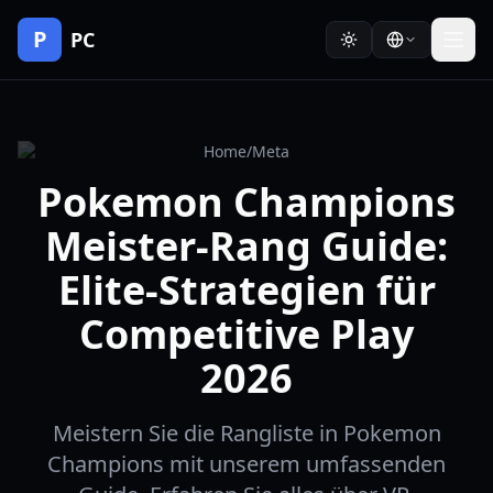
P
PC
Home
/
Meta
Pokemon Champions
Meister-Rang Guide:
Elite-Strategien für
Competitive Play
2026
Meistern Sie die Rangliste in Pokemon
Champions mit unserem umfassenden