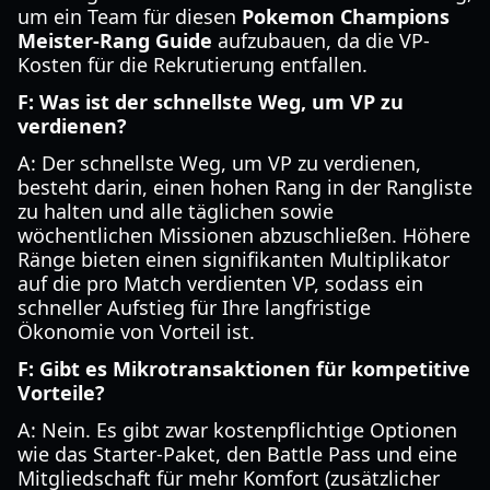
um ein Team für diesen
Pokemon Champions
Meister-Rang Guide
aufzubauen, da die VP-
Kosten für die Rekrutierung entfallen.
F: Was ist der schnellste Weg, um VP zu
verdienen?
A: Der schnellste Weg, um VP zu verdienen,
besteht darin, einen hohen Rang in der Rangliste
zu halten und alle täglichen sowie
wöchentlichen Missionen abzuschließen. Höhere
Ränge bieten einen signifikanten Multiplikator
auf die pro Match verdienten VP, sodass ein
schneller Aufstieg für Ihre langfristige
Ökonomie von Vorteil ist.
F: Gibt es Mikrotransaktionen für kompetitive
Vorteile?
A: Nein. Es gibt zwar kostenpflichtige Optionen
wie das Starter-Paket, den Battle Pass und eine
Mitgliedschaft für mehr Komfort (zusätzlicher