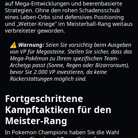
auf Mega-Entwicklungen und beerenbasierte
Strategien. Ohne den rohen Schadensschub
eines Leben-Orbs sind defensives Positioning
und „Wetter-Kriege“ im Meisterball-Rang weitaus
verbreiteter geworden.
⚠️ Warnung:
Seien Sie vorsichtig beim Ausgeben
von VP für Megasteine. Stellen Sie sicher, dass das
Mega-Pokémon zu Ihrem spezifischen Team-
Archetyp passt (Sonne, Regen oder Bizarroraum),
bevor Sie 2.000 VP investieren, da keine
Rückerstattungen möglich sind.
Fortgeschrittene
Kampftaktiken für den
Meister-Rang
In Pokemon Champions haben Sie die Wahl