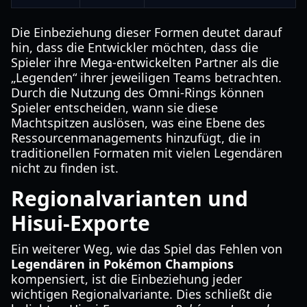
Die Einbeziehung dieser Formen deutet darauf
hin, dass die Entwickler möchten, dass die
Spieler ihre Mega-entwickelten Partner als die
„Legenden“ ihrer jeweiligen Teams betrachten.
Durch die Nutzung des Omni-Rings können
Spieler entscheiden, wann sie diese
Machtspitzen auslösen, was eine Ebene des
Ressourcenmanagements hinzufügt, die in
traditionellen Formaten mit vielen Legendären
nicht zu finden ist.
Regionalvarianten und
Hisui-Exporte
Ein weiterer Weg, wie das Spiel das Fehlen von
Legendären in Pokémon Champions
kompensiert, ist die Einbeziehung jeder
wichtigen Regionalvariante. Dies schließt die