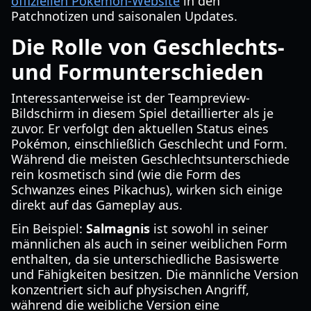
offiziellen Pokémon-Website
in den
Patchnotizen und saisonalen Updates.
Die Rolle von Geschlechts-
und Formunterschieden
Interessanterweise ist der Teampreview-
Bildschirm in diesem Spiel detaillierter als je
zuvor. Er verfolgt den aktuellen Status eines
Pokémon, einschließlich Geschlecht und Form.
Während die meisten Geschlechtsunterschiede
rein kosmetisch sind (wie die Form des
Schwanzes eines Pikachus), wirken sich einige
direkt auf das Gameplay aus.
Ein Beispiel:
Salmagnis
ist sowohl in seiner
männlichen als auch in seiner weiblichen Form
enthalten, da sie unterschiedliche Basiswerte
und Fähigkeiten besitzen. Die männliche Version
konzentriert sich auf physischen Angriff,
während die weibliche Version eine