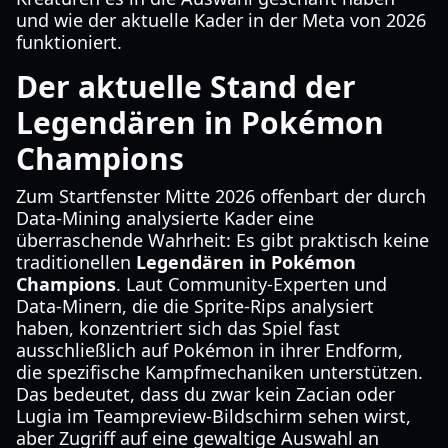
und wie der aktuelle Kader in der Meta von 2026
funktioniert.
Der aktuelle Stand der
Legendären in Pokémon
Champions
Zum Startfenster Mitte 2026 offenbart der durch
Data-Mining analysierte Kader eine
überraschende Wahrheit: Es gibt praktisch keine
traditionellen
Legendären in Pokémon
Champions
. Laut Community-Experten und
Data-Minern, die die Sprite-Rips analysiert
haben, konzentriert sich das Spiel fast
ausschließlich auf Pokémon in ihrer Endform,
die spezifische Kampfmechaniken unterstützen.
Das bedeutet, dass du zwar kein Zacian oder
Lugia im Teampreview-Bildschirm sehen wirst,
aber Zugriff auf eine gewaltige Auswahl an