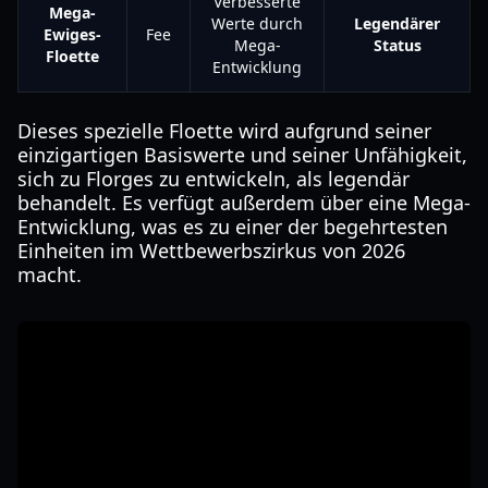
Verbesserte
Mega-
Werte durch
Legendärer
Ewiges-
Fee
Mega-
Status
Floette
Entwicklung
Dieses spezielle Floette wird aufgrund seiner
einzigartigen Basiswerte und seiner Unfähigkeit,
sich zu Florges zu entwickeln, als legendär
behandelt. Es verfügt außerdem über eine Mega-
Entwicklung, was es zu einer der begehrtesten
Einheiten im Wettbewerbszirkus von 2026
macht.