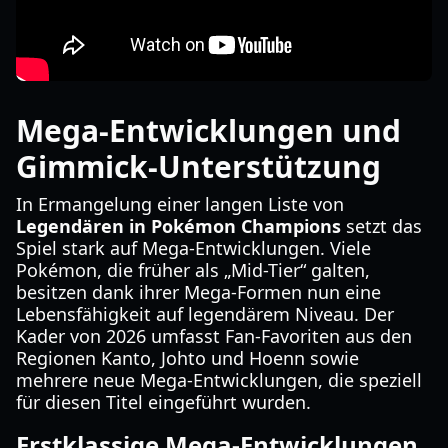
Mega-Entwicklungen und
Gimmick-Unterstützung
In Ermangelung einer langen Liste von
Legendären in Pokémon Champions
setzt das
Spiel stark auf Mega-Entwicklungen. Viele
Pokémon, die früher als „Mid-Tier“ galten,
besitzen dank ihrer Mega-Formen nun eine
Lebensfähigkeit auf legendärem Niveau. Der
Kader von 2026 umfasst Fan-Favoriten aus den
Regionen Kanto, Johto und Hoenn sowie
mehrere neue Mega-Entwicklungen, die speziell
für diesen Titel eingeführt wurden.
Erstklassige Mega-Entwicklungen