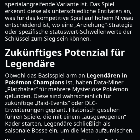
spezialangreifende Variante ist. Das Spiel
erkennt diese als unterschiedliche Entitäten an,
was für das kompetitive Spiel auf hohem Niveau
entscheidend ist, wo eine „Anziehung“-Strategie
oder spezifische Statuswert-Schwellenwerte der
Schlüssel zum Sieg sein können.
Zukünftiges Potenzial für
Legendäre
Obwohl das Basisspiel arm an
Legendären in
Pokémon Champions
ist, haben Data-Miner
„Platzhalter“ für mehrere Mysteriöse Pokémon
gefunden. Diese sind wahrscheinlich für
zukünftige „Raid-Events“ oder DLC-
Erweiterungen geplant. Historisch gesehen
führen Spiele, die mit einem „ausgewogenen“
Kader starten, Legendäre schließlich als
saisonale Bosse ein, um die Meta aufzumischen.