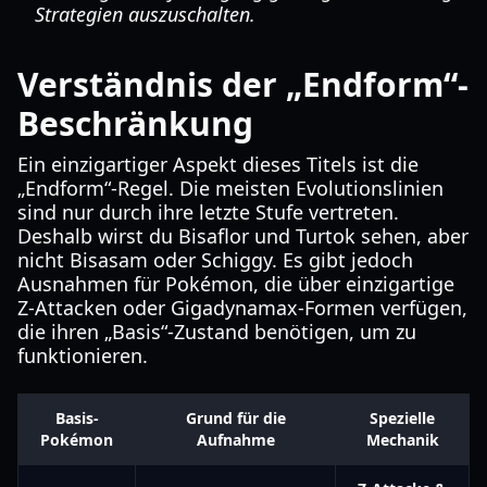
Strategien auszuschalten.
Verständnis der „Endform“-
Beschränkung
Ein einzigartiger Aspekt dieses Titels ist die
„Endform“-Regel. Die meisten Evolutionslinien
sind nur durch ihre letzte Stufe vertreten.
Deshalb wirst du Bisaflor und Turtok sehen, aber
nicht Bisasam oder Schiggy. Es gibt jedoch
Ausnahmen für Pokémon, die über einzigartige
Z-Attacken oder Gigadynamax-Formen verfügen,
die ihren „Basis“-Zustand benötigen, um zu
funktionieren.
Basis-
Grund für die
Spezielle
Pokémon
Aufnahme
Mechanik