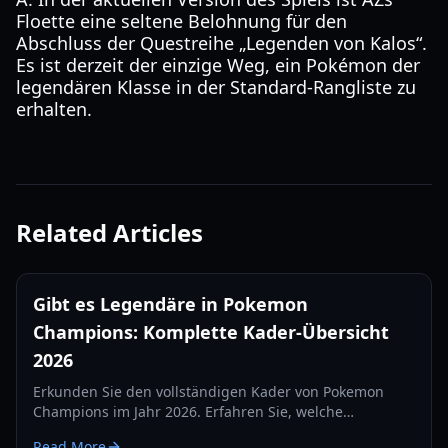
Floette eine seltene Belohnung für den
Abschluss der Questreihe „Legenden von Kalos“.
Es ist derzeit der einzige Weg, ein Pokémon der
legendären Klasse in der Standard-Rangliste zu
erhalten.
Related Articles
Gibt es Legendäre in Pokemon
Champions: Komplette Kader-Übersicht
2026
Erkunden Sie den vollständigen Kader von Pokemon
Champions im Jahr 2026. Erfahren Sie, welche
Legendären dabei sind, die Rolle der Mega-
Read More