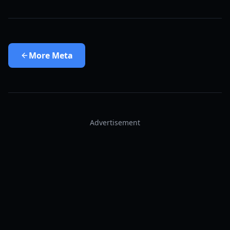
More
Meta
Advertisement