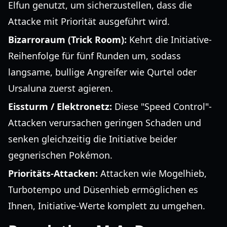
Elfun genutzt, um sicherzustellen, dass die
Attacke mit Priorität ausgeführt wird.
Bizarroraum (Trick Room):
Kehrt die Initiative-
Reihenfolge für fünf Runden um, sodass
langsame, bullige Angreifer wie Qurtel oder
Ursaluna zuerst agieren.
Eissturm / Elektronetz:
Diese "Speed Control"-
Attacken verursachen geringen Schaden und
senken gleichzeitig die Initiative beider
gegnerischen Pokémon.
Prioritäts-Attacken:
Attacken wie Mogelhieb,
Turbotempo und Düsenhieb ermöglichen es
Ihnen, Initiative-Werte komplett zu umgehen.