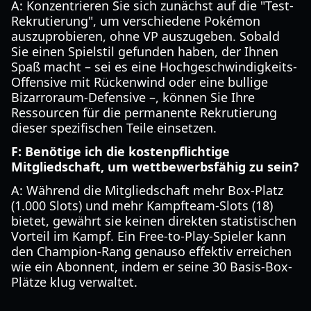
A: Konzentrieren Sie sich zunächst auf die "Test-
Rekrutierung", um verschiedene Pokémon
auszuprobieren, ohne VP auszugeben. Sobald
Sie einen Spielstil gefunden haben, der Ihnen
Spaß macht – sei es eine Hochgeschwindigkeits-
Offensive mit Rückenwind oder eine bullige
Bizarroraum-Defensive –, können Sie Ihre
Ressourcen für die permanente Rekrutierung
dieser spezifischen Teile einsetzen.
F: Benötige ich die kostenpflichtige
Mitgliedschaft, um wettbewerbsfähig zu sein?
A: Während die Mitgliedschaft mehr Box-Platz
(1.000 Slots) und mehr Kampfteam-Slots (18)
bietet, gewährt sie keinen direkten statistischen
Vorteil im Kampf. Ein Free-to-Play-Spieler kann
den Champion-Rang genauso effektiv erreichen
wie ein Abonnent, indem er seine 30 Basis-Box-
Plätze klug verwaltet.