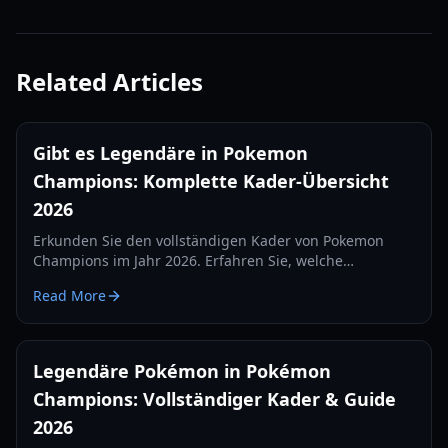
Related Articles
Gibt es Legendäre in Pokemon
Champions: Komplette Kader-Übersicht
2026
Erkunden Sie den vollständigen Kader von Pokemon
Champions im Jahr 2026. Erfahren Sie, welche
Legendären dabei sind, die Rolle der Mega-
Read More
Entwicklungen und wie der Omni-Ring das Meta
verändert.
Legendäre Pokémon in Pokémon
Champions: Vollständiger Kader & Guide
2026