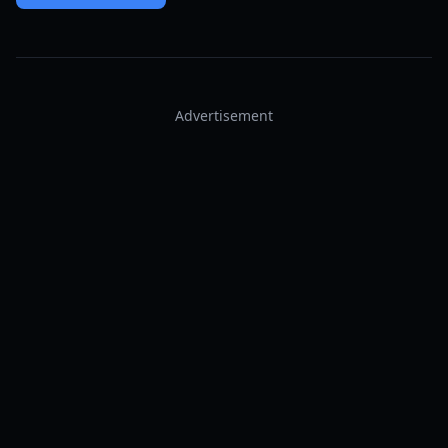
Advertisement