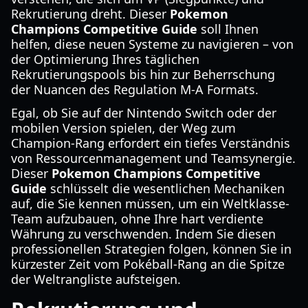
Rekrutierung dreht. Dieser
Pokemon
Champions Competitive Guide
soll Ihnen
helfen, diese neuen Systeme zu navigieren – von
der Optimierung Ihres täglichen
Rekrutierungspools bis hin zur Beherrschung
der Nuancen des Regulation M-A Formats.
Egal, ob Sie auf der Nintendo Switch oder der
mobilen Version spielen, der Weg zum
Champion-Rang erfordert ein tiefes Verständnis
von Ressourcenmanagement und Teamsynergie.
Dieser
Pokemon Champions Competitive
Guide
schlüsselt die wesentlichen Mechaniken
auf, die Sie kennen müssen, um ein Weltklasse-
Team aufzubauen, ohne Ihre hart verdiente
Währung zu verschwenden. Indem Sie diesen
professionellen Strategien folgen, können Sie in
kürzester Zeit vom Pokéball-Rang an die Spitze
der Weltrangliste aufsteigen.