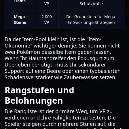
Items
VP
Schutzbrille
Mega-
2.000
Der Grundstein für Mega-
Steine
VP
Entwicklungs-Strategien
Da der Item-Pool klein ist, ist die "Item-
Ökonomie" wichtiger denn je. Sie können nicht
zwei Pokémon dasselbe Item geben lassen.
Wenn Ihr Hauptangreifer den Fokusgurt zum
Überleben benötigt, muss Ihr sekundärer
Support auf eine Beere oder einen typbasierten
Schadensverstärker wie Zauberwasser setzen.
Rangstufen und
Belohnungen
Die Rangliste ist der primäre Weg, um VP zu
verdienen und Ihre Fähigkeiten zu testen. Die
Spieler steigen durch mehrere Stufen auf, die