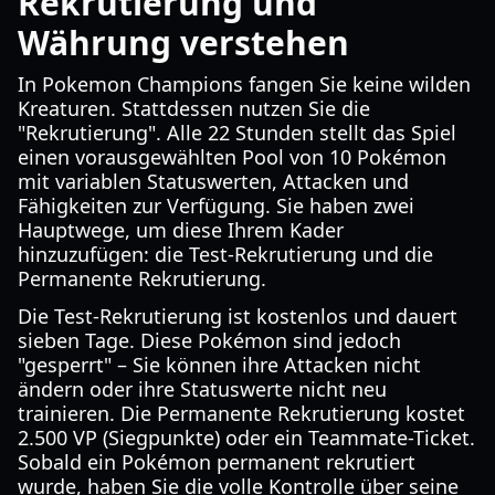
Rekrutierung und
Währung verstehen
In Pokemon Champions fangen Sie keine wilden
Kreaturen. Stattdessen nutzen Sie die
"Rekrutierung". Alle 22 Stunden stellt das Spiel
einen vorausgewählten Pool von 10 Pokémon
mit variablen Statuswerten, Attacken und
Fähigkeiten zur Verfügung. Sie haben zwei
Hauptwege, um diese Ihrem Kader
hinzuzufügen: die Test-Rekrutierung und die
Permanente Rekrutierung.
Die Test-Rekrutierung ist kostenlos und dauert
sieben Tage. Diese Pokémon sind jedoch
"gesperrt" – Sie können ihre Attacken nicht
ändern oder ihre Statuswerte nicht neu
trainieren. Die Permanente Rekrutierung kostet
2.500 VP (Siegpunkte) oder ein Teammate-Ticket.
Sobald ein Pokémon permanent rekrutiert
wurde, haben Sie die volle Kontrolle über seine