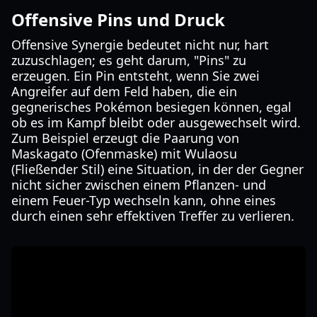
Offensive Pins und Druck
Offensive Synergie bedeutet nicht nur, hart
zuzuschlagen; es geht darum, "Pins" zu
erzeugen. Ein Pin entsteht, wenn Sie zwei
Angreifer auf dem Feld haben, die ein
gegnerisches Pokémon besiegen können, egal
ob es im Kampf bleibt oder ausgewechselt wird.
Zum Beispiel erzeugt die Paarung von
Maskagato (Ofenmaske) mit Wulaosu
(Fließender Stil) eine Situation, in der der Gegner
nicht sicher zwischen einem Pflanzen- und
einem Feuer-Typ wechseln kann, ohne eines
durch einen sehr effektiven Treffer zu verlieren.