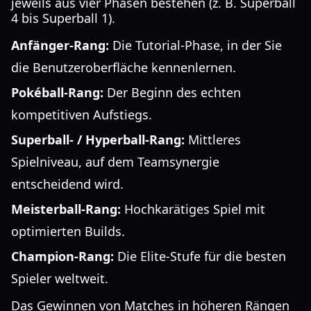
jeweils aus vier Phasen bestehen (z. B. Superball
4 bis Superball 1).
Anfänger-Rang:
Die Tutorial-Phase, in der Sie
die Benutzeroberfläche kennenlernen.
Pokéball-Rang:
Der Beginn des echten
kompetitiven Aufstiegs.
Superball- / Hyperball-Rang:
Mittleres
Spielniveau, auf dem Teamsynergie
entscheidend wird.
Meisterball-Rang:
Hochkarätiges Spiel mit
optimierten Builds.
Champion-Rang:
Die Elite-Stufe für die besten
Spieler weltweit.
Das Gewinnen von Matches in höheren Rängen