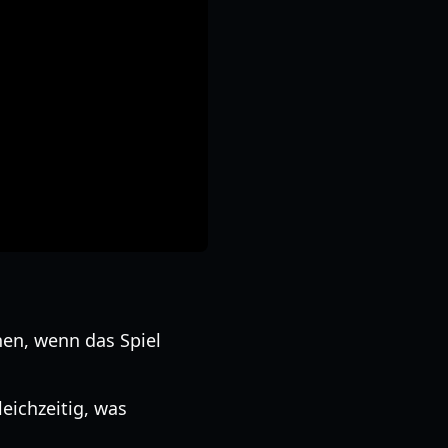
en, wenn das Spiel
eichzeitig, was