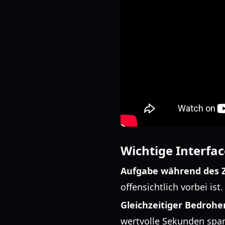
Wichtige Interfa
Aufgabe während des 
offensichtlich vorbei ist.
Gleichzeitiger Bedroher
wertvolle Sekunden spar