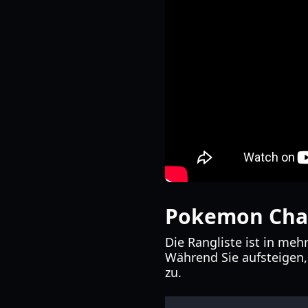
Pokemon Cham
Die Rangliste ist in meh
Während Sie aufsteigen,
zu.