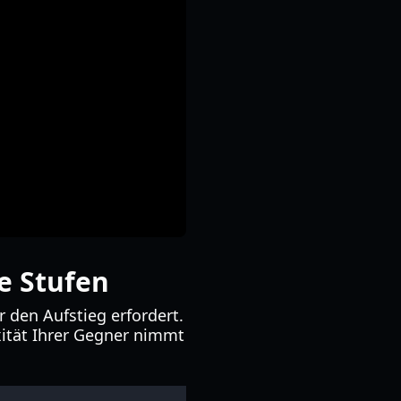
e Stufen
r den Aufstieg erfordert.
ität Ihrer Gegner nimmt