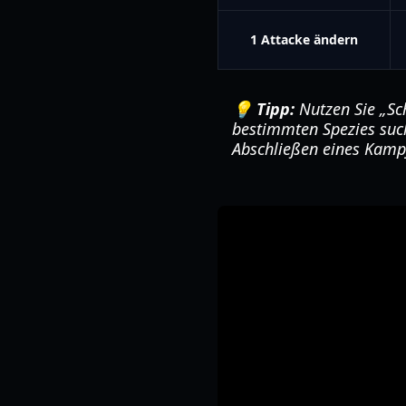
1 Attacke ändern
💡 Tipp:
Nutzen Sie „Sc
bestimmten Spezies such
Abschließen eines Kamp