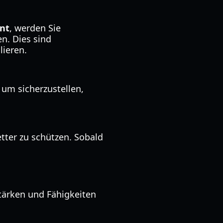
nt
, werden Sie
en. Dies sind
lieren.
um sicherzustellen,
tter zu schützen. Sobald
tärken und Fähigkeiten