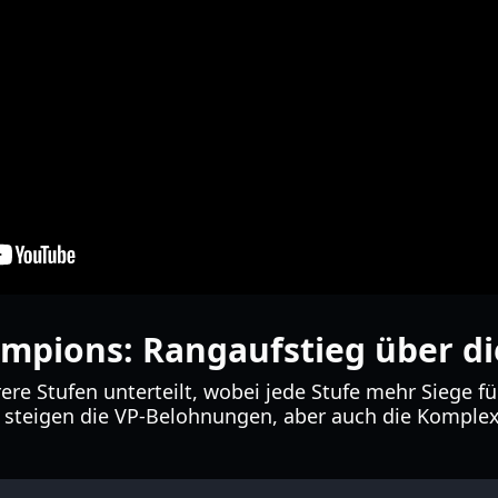
pions: Rangaufstieg über di
rere Stufen unterteilt, wobei jede Stufe mehr Siege fü
 steigen die VP-Belohnungen, aber auch die Komplex