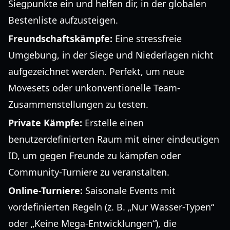
Siegpunkte ein und helfen dir, in der globalen
Bestenliste aufzusteigen.
Freundschaftskämpfe:
Eine stressfreie
Umgebung, in der Siege und Niederlagen nicht
aufgezeichnet werden. Perfekt, um neue
Movesets oder unkonventionelle Team-
Zusammenstellungen zu testen.
Private Kämpfe:
Erstelle einen
benutzerdefinierten Raum mit einer eindeutigen
ID, um gegen Freunde zu kämpfen oder
Community-Turniere zu veranstalten.
Online-Turniere:
Saisonale Events mit
vordefinierten Regeln (z. B. „Nur Wasser-Typen“
oder „Keine Mega-Entwicklungen“), die