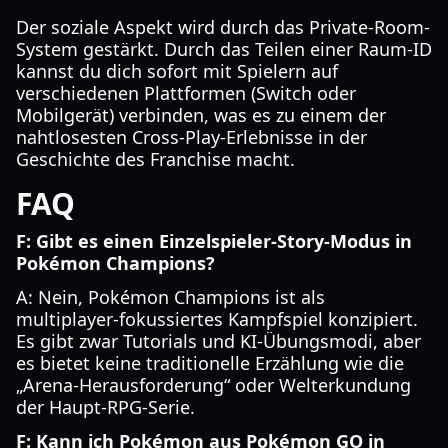
Der soziale Aspekt wird durch das Private-Room-
System gestärkt. Durch das Teilen einer Raum-ID
kannst du dich sofort mit Spielern auf
verschiedenen Plattformen (Switch oder
Mobilgerät) verbinden, was es zu einem der
nahtlosesten Cross-Play-Erlebnisse in der
Geschichte des Franchise macht.
FAQ
F: Gibt es einen Einzelspieler-Story-Modus in
Pokémon Champions?
A: Nein, Pokémon Champions ist als
multiplayer-fokussiertes Kampfspiel konzipiert.
Es gibt zwar Tutorials und KI-Übungsmodi, aber
es bietet keine traditionelle Erzählung wie die
„Arena-Herausforderung“ oder Welterkundung
der Haupt-RPG-Serie.
F: Kann ich Pokémon aus Pokémon GO in