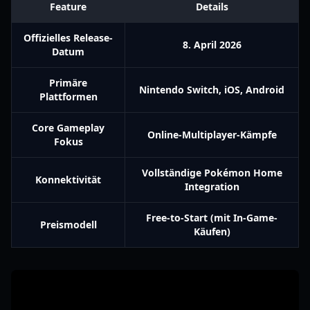
Feature
Details
Offizielles Release-
8. April 2026
Datum
Primäre
Nintendo Switch, iOS, Android
Plattformen
Core Gameplay
Online-Multiplayer-Kämpfe
Fokus
Vollständige Pokémon Home
Konnektivität
Integration
Free-to-Start (mit In-Game-
Preismodell
Käufen)