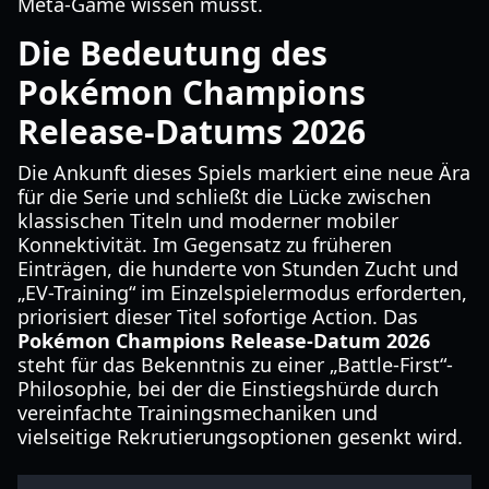
Meta-Game wissen musst.
Die Bedeutung des
Pokémon Champions
Release-Datums 2026
Die Ankunft dieses Spiels markiert eine neue Ära
für die Serie und schließt die Lücke zwischen
klassischen Titeln und moderner mobiler
Konnektivität. Im Gegensatz zu früheren
Einträgen, die hunderte von Stunden Zucht und
„EV-Training“ im Einzelspielermodus erforderten,
priorisiert dieser Titel sofortige Action. Das
Pokémon Champions Release-Datum 2026
steht für das Bekenntnis zu einer „Battle-First“-
Philosophie, bei der die Einstiegshürde durch
vereinfachte Trainingsmechaniken und
vielseitige Rekrutierungsoptionen gesenkt wird.