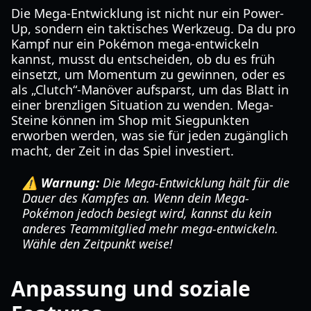
Die Mega-Entwicklung ist nicht nur ein Power-
Up, sondern ein taktisches Werkzeug. Da du pro
Kampf nur ein Pokémon mega-entwickeln
kannst, musst du entscheiden, ob du es früh
einsetzt, um Momentum zu gewinnen, oder es
als „Clutch“-Manöver aufsparst, um das Blatt in
einer brenzligen Situation zu wenden. Mega-
Steine können im Shop mit Siegpunkten
erworben werden, was sie für jeden zugänglich
macht, der Zeit in das Spiel investiert.
⚠️ Warnung:
Die Mega-Entwicklung hält für die
Dauer des Kampfes an. Wenn dein Mega-
Pokémon jedoch besiegt wird, kannst du kein
anderes Teammitglied mehr mega-entwickeln.
Wähle den Zeitpunkt weise!
Anpassung und soziale