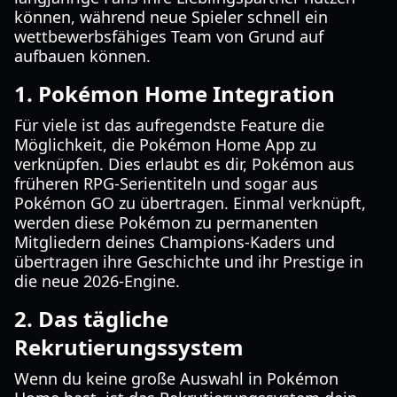
können, während neue Spieler schnell ein
wettbewerbsfähiges Team von Grund auf
aufbauen können.
1. Pokémon Home Integration
Für viele ist das aufregendste Feature die
Möglichkeit, die Pokémon Home App zu
verknüpfen. Dies erlaubt es dir, Pokémon aus
früheren RPG-Serientiteln und sogar aus
Pokémon GO zu übertragen. Einmal verknüpft,
werden diese Pokémon zu permanenten
Mitgliedern deines Champions-Kaders und
übertragen ihre Geschichte und ihr Prestige in
die neue 2026-Engine.
2. Das tägliche
Rekrutierungssystem
Wenn du keine große Auswahl in Pokémon