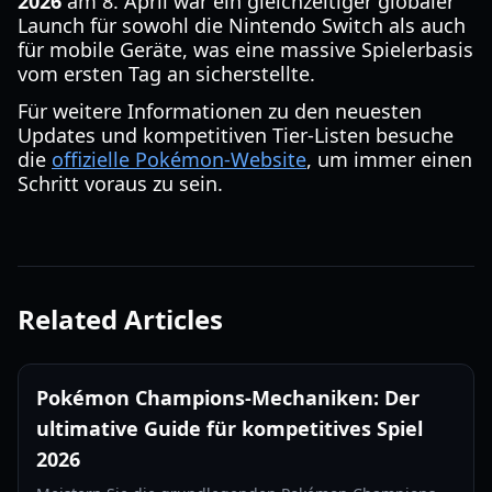
2026
am 8. April war ein gleichzeitiger globaler
Launch für sowohl die Nintendo Switch als auch
für mobile Geräte, was eine massive Spielerbasis
vom ersten Tag an sicherstellte.
Für weitere Informationen zu den neuesten
Updates und kompetitiven Tier-Listen besuche
die
offizielle Pokémon-Website
, um immer einen
Schritt voraus zu sein.
Related Articles
Pokémon Champions-Mechaniken: Der
ultimative Guide für kompetitives Spiel
2026