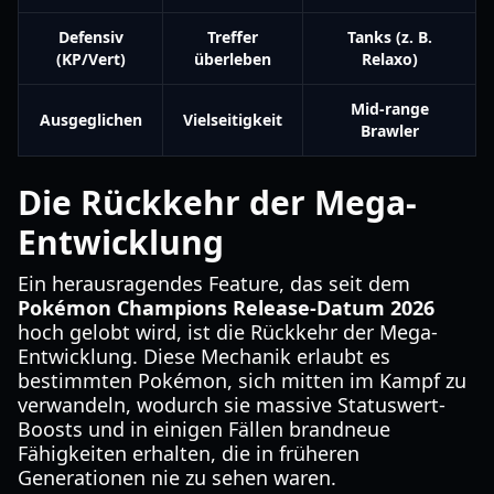
Defensiv
Treffer
Tanks (z. B.
(KP/Vert)
überleben
Relaxo)
Mid-range
Ausgeglichen
Vielseitigkeit
Brawler
Die Rückkehr der Mega-
Entwicklung
Ein herausragendes Feature, das seit dem
Pokémon Champions Release-Datum 2026
hoch gelobt wird, ist die Rückkehr der Mega-
Entwicklung. Diese Mechanik erlaubt es
bestimmten Pokémon, sich mitten im Kampf zu
verwandeln, wodurch sie massive Statuswert-
Boosts und in einigen Fällen brandneue
Fähigkeiten erhalten, die in früheren
Generationen nie zu sehen waren.