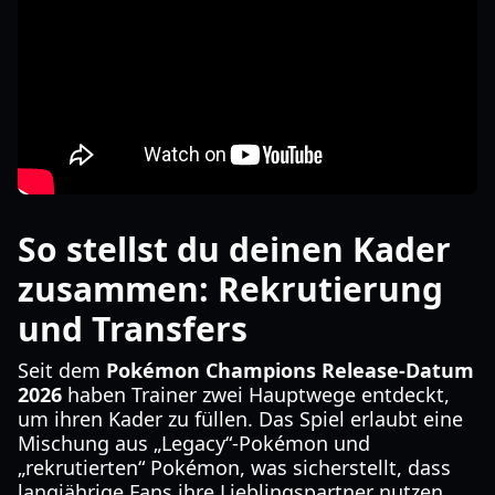
So stellst du deinen Kader
zusammen: Rekrutierung
und Transfers
Seit dem
Pokémon Champions Release-Datum
2026
haben Trainer zwei Hauptwege entdeckt,
um ihren Kader zu füllen. Das Spiel erlaubt eine
Mischung aus „Legacy“-Pokémon und
„rekrutierten“ Pokémon, was sicherstellt, dass
langjährige Fans ihre Lieblingspartner nutzen