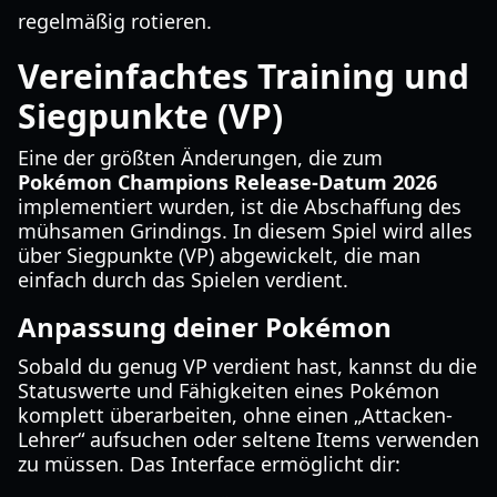
regelmäßig rotieren.
Vereinfachtes Training und
Siegpunkte (VP)
Eine der größten Änderungen, die zum
Pokémon Champions Release-Datum 2026
implementiert wurden, ist die Abschaffung des
mühsamen Grindings. In diesem Spiel wird alles
über Siegpunkte (VP) abgewickelt, die man
einfach durch das Spielen verdient.
Anpassung deiner Pokémon
Sobald du genug VP verdient hast, kannst du die
Statuswerte und Fähigkeiten eines Pokémon
komplett überarbeiten, ohne einen „Attacken-
Lehrer“ aufsuchen oder seltene Items verwenden
zu müssen. Das Interface ermöglicht dir: