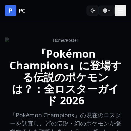
P
PC
Home
/
Roster
『Pokémon
Champions』に登場す
る伝説のポケモン
は？：全ロスターガイ
ド 2026
『Pokémon Champions』の現在のロスタ
ーを調査し、どの伝説・幻のポケモンが登