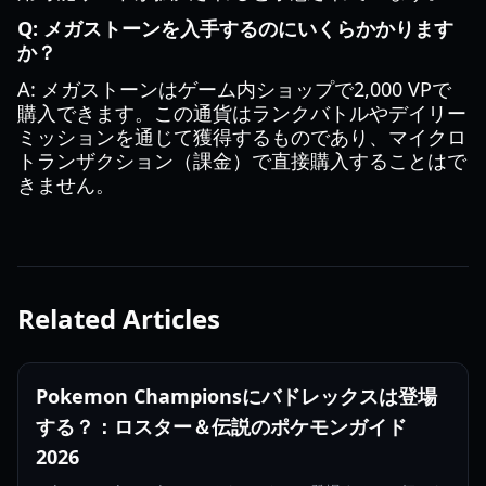
Q: メガストーンを入手するのにいくらかかります
か？
A: メガストーンはゲーム内ショップで2,000 VPで
購入できます。この通貨はランクバトルやデイリー
ミッションを通じて獲得するものであり、マイクロ
トランザクション（課金）で直接購入することはで
きません。
Related Articles
Pokemon Championsにバドレックスは登場
する？：ロスター＆伝説のポケモンガイド
2026