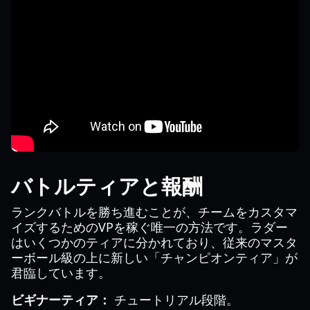
バトルティアと報酬
ランクバトルを勝ち進むことが、チームをカスタマ
イズするためのVPを稼ぐ唯一の方法です。ラダー
はいくつかのティアに分かれており、従来のマスタ
ーボール級の上に新しい「チャンピオンティア」が
君臨しています。
ビギナーティア：
チュートリアル段階。