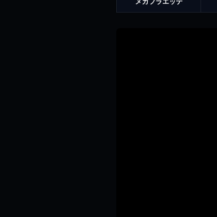
メガフラエッテ