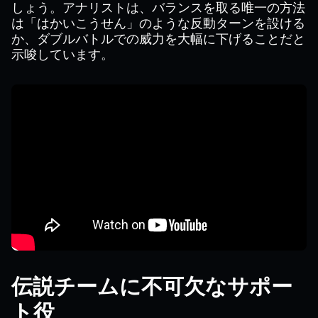
しょう。アナリストは、バランスを取る唯一の方法
は「はかいこうせん」のような反動ターンを設ける
か、ダブルバトルでの威力を大幅に下げることだと
示唆しています。
伝説チームに不可欠なサポー
ト役