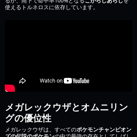
るか、雨下で命中率100%となる
こがらしあらし
を
使えるトルネロスに依存しています。
メガレックウザとオムニリン
グの優位性
メガレックウザは、すべての
ポケモンチャンピオン
ズの伝説のポケモン
の中で最強の存在としてしばし