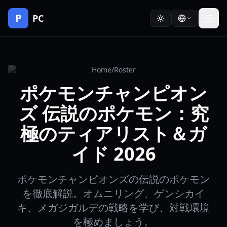
P
PC
Home
/
Roster
ポケモンチャンピオン
ズ 伝説のポケモン：究
極のティアリスト＆ガ
イド 2026
ポケモンチャンピオンズの伝説のポケモン
を徹底解説。オムニリング、ゲンシカイ
キ、メガジガルデの戦略を学び、対戦環境
を極めましょう。