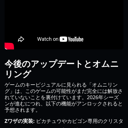
今後のアップデートとオムニ
リング
ゲームのキービジュアルに見られる「オムニリン
グ」は、このゲームの可能性がまだ完全には解放さ
れていないことを裏付けています。2026年シーズ
ンが進むにつれ、以下の機能がアンロックされると
予想されます。
Zワザの実装:
ピカチュウやカビゴン専用のクリスタ