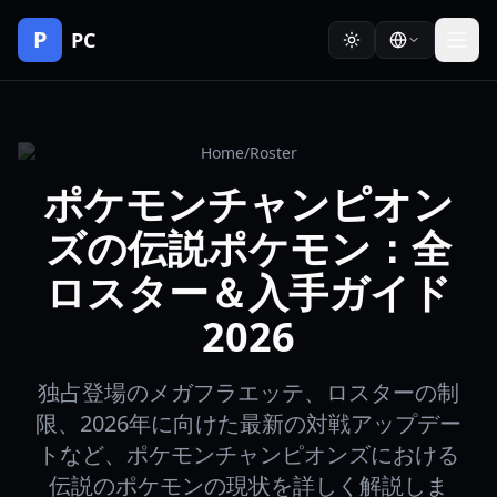
P
PC
Home
/
Roster
ポケモンチャンピオン
ズの伝説ポケモン：全
ロスター＆入手ガイド
2026
独占登場のメガフラエッテ、ロスターの制
限、2026年に向けた最新の対戦アップデー
トなど、ポケモンチャンピオンズにおける
伝説のポケモンの現状を詳しく解説しま