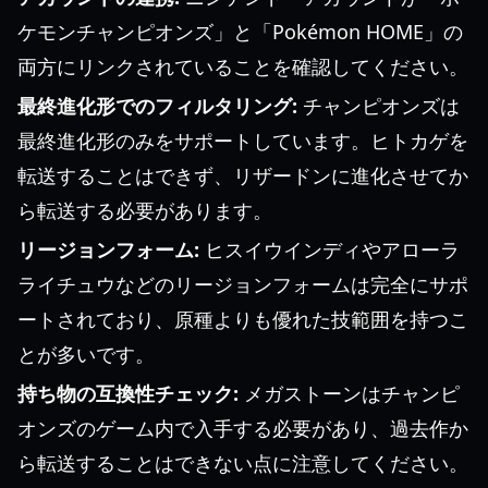
ケモンチャンピオンズ」と「Pokémon HOME」の
両方にリンクされていることを確認してください。
最終進化形でのフィルタリング:
チャンピオンズは
最終進化形のみをサポートしています。ヒトカゲを
転送することはできず、リザードンに進化させてか
ら転送する必要があります。
リージョンフォーム:
ヒスイウインディやアローラ
ライチュウなどのリージョンフォームは完全にサポ
ートされており、原種よりも優れた技範囲を持つこ
とが多いです。
持ち物の互換性チェック:
メガストーンはチャンピ
オンズのゲーム内で入手する必要があり、過去作か
ら転送することはできない点に注意してください。