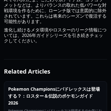
メットなどは、よりバランスの取れた低パワーな対
戦環境を作るために、ローンチ版では意図的に除外
されています。これらは将来のシーズンで復活する
可能性があります。
進化し続けるメタ環境やロスターのリーク情報につ
いては、2026年ガイドシリーズを引き続きチェッ
クしてください。
Related Articles
Pokemon Championsにバドレックスは登場
する？：ロスター＆伝説のポケモンガイド
2026
Pokemon Championsにバドレックスは登場するのか気にな