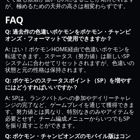
が、極めるための天井の高さは相変わらずです。
FAQ
Q: 過去作の色違いポケモンをポケモン・チャンピ
オンズ・フォーマットで使用できますか？
A: はい！ポケモンHOME経由で色違いポケモンを
転送できます。ステータス（努力値）は新しいSP
システムに合わせてリセットされますが、色違いの
状態と元の性格は保持されます。
Q: ポケモンのステータスポイント（SP）を増やす
にはどうすればいいですか？
A: SPは、ランクバトルへの参加やデイリーチャレ
ンジの完了など、ゲームプレイを通じて獲得できま
す。努力値とは異なり、特別なきのみやアイテムを
必要とせず、チーム編成メニューからいつでもSP
を振り直すことができます。
Q: ポケモン・チャンピオンズのモバイル版はコン