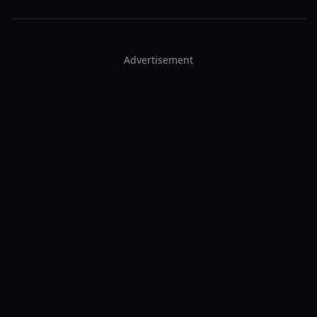
Advertisement