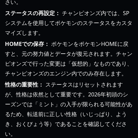
さい。
ステータスの再設定：
チャンピオンズ内では、SP
システムを使用してポケモンのステータスをカスタ
マイズします。
HOMEでの保存：
ポケモンをポケモンHOMEに戻
すと、元の努力値とデータが復元されます。チャン
ピオンズで行った変更は「仮想的」なものであり、
チャンピオンズのエンジン内でのみ存在します。
性格の重要性：
ステータスはリセットされます
が、性格は依然として重要です。2026年初頭のシ
ーズンでは「ミント」の入手が限られる可能性があ
るため、転送前に正しい性格（いじっぱり、よう
き、おくびょう等）であることを確認してくださ
い。