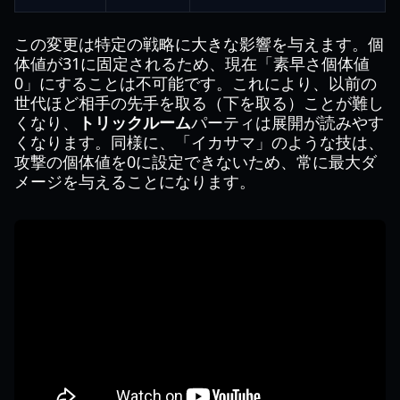
この変更は特定の戦略に大きな影響を与えます。個
体値が31に固定されるため、現在「素早さ個体値
0」にすることは不可能です。これにより、以前の
世代ほど相手の先手を取る（下を取る）ことが難し
くなり、
トリックルーム
パーティは展開が読みやす
くなります。同様に、「イカサマ」のような技は、
攻撃の個体値を0に設定できないため、常に最大ダ
メージを与えることになります。