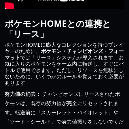
ポケモンHOMEとの連携と
「リース」
ポケモンHOMEに膨大なコレクションを持つプレイ
ヤーのために、
ポケモン・チャンピオンズ・フォー
マット
では「リース」システムが導入されます。お
気に入りのポケモンをゲーム内に転送し、すぐにバ
トルで使用できます。ただし、リソースを無駄にし
ないために、いくつかのルールを覚えておく必要が
あります：
努力値の消去：
チャンピオンズにリースされたポ
ケモンは、既存の努力値が完全にリセットされま
す。転送前に『スカーレット・バイオレット』や
『ソード・シールド』で努力値振りをしないでくだ