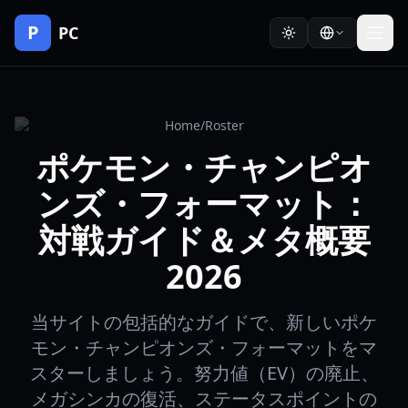
P
PC
Home
/
Roster
ポケモン・チャンピオ
ンズ・フォーマット：
対戦ガイド＆メタ概要
2026
当サイトの包括的なガイドで、新しいポケ
モン・チャンピオンズ・フォーマットをマ
スターしましょう。努力値（EV）の廃止、
メガシンカの復活、ステータスポイントの