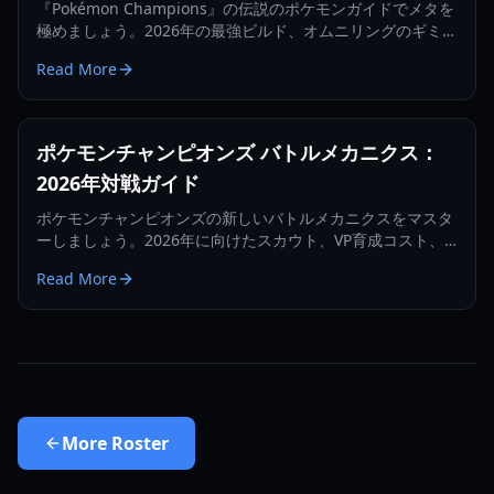
『Pokémon Champions』の伝説のポケモンガイドでメタを
極めましょう。2026年の最強ビルド、オムニリングのギミッ
ク、トップティアの戦略を紹介します。
Read More
ポケモンチャンピオンズ バトルメカニクス：
2026年対戦ガイド
ポケモンチャンピオンズの新しいバトルメカニクスをマスタ
ーしましょう。2026年に向けたスカウト、VP育成コスト、
ランク帯、対戦戦略について解説します。
Read More
More
Roster