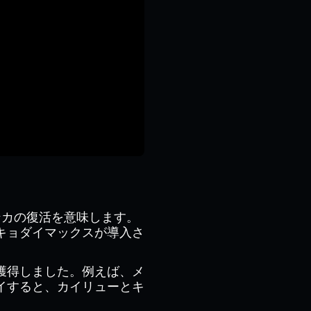
ンカの復活を意味します。
キョダイマックスが導入さ
獲得しました。例えば、メ
レイすると、カイリューとキ