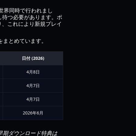
め、世界同時で行われまし
う少し待つ必要があります。ポ
り、これにより新規プレイ
をまとめています。
日付 (2026)
4月8日
4月7日
4月7日
2026年6月
早期ダウンロード特典は