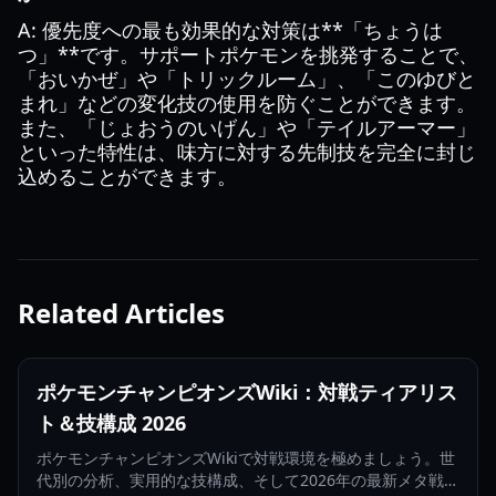
A: 優先度への最も効果的な対策は**「ちょうは
つ」**です。サポートポケモンを挑発することで、
「おいかぜ」や「トリックルーム」、「このゆびと
まれ」などの変化技の使用を防ぐことができます。
また、「じょおうのいげん」や「テイルアーマー」
といった特性は、味方に対する先制技を完全に封じ
込めることができます。
Related Articles
ポケモンチャンピオンズWiki：対戦ティアリス
ト＆技構成 2026
ポケモンチャンピオンズWikiで対戦環境を極めましょう。世
代別の分析、実用的な技構成、そして2026年の最新メタ戦略