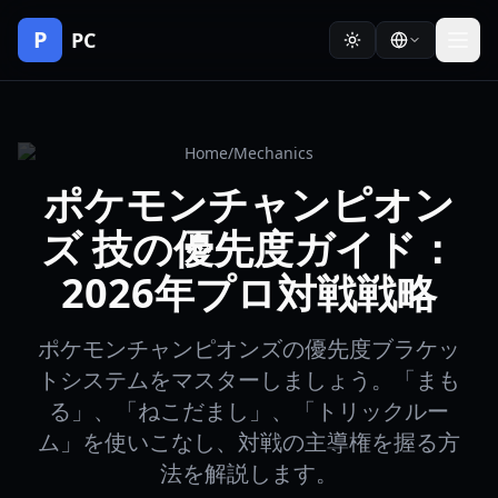
P
PC
Home
/
Mechanics
ポケモンチャンピオン
ズ 技の優先度ガイド：
2026年プロ対戦戦略
ポケモンチャンピオンズの優先度ブラケッ
トシステムをマスターしましょう。「まも
る」、「ねこだまし」、「トリックルー
ム」を使いこなし、対戦の主導権を握る方
法を解説します。