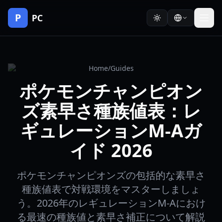
P
PC
Home
/
Guides
ポケモンチャンピオン
ズ素早さ種族値表：レ
ギュレーションM-Aガ
イド 2026
ポケモンチャンピオンズの包括的な素早さ
種族値表で対戦環境をマスターしましょ
う。2026年のレギュレーションM-Aにおけ
る最速の種族値と素早さ補正について解説