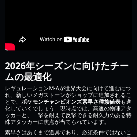
2026年シーズンに向けたチー
ムの最適化
レギュレーションM-Aが世界大会に向けて進むにつ
れ、新しいメガストーンがショップに追加されるこ
とで、
ポケモンチャンピオンズ素早さ種族値表
も進
化していくでしょう。現時点では、高速の物理アタ
ッカーと、一撃を耐えて反撃できる耐久力のある特
殊アタッカーに焦点が当てられています。
素早さはあくまで道具であり、必須条件ではないこ