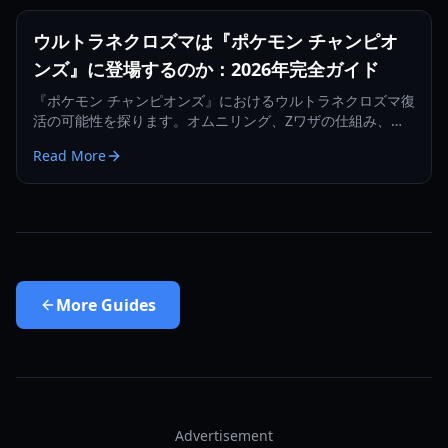
ウルトラネクロズマは『ポケモン チャンピオ
ンズ』に登場するのか：2026年完全ガイド
『ポケモン チャンピオンズ』におけるウルトラネクロズマ復
活の可能性を探ります。オムニリング、Zワザの仕組み、
2026年の対戦環境における実用性について解説します。
Read More
More
Guides
Advertisement