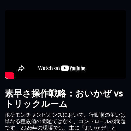
素早さ操作戦略：おいかぜ vs
トリックルーム
ポケモンチャンピオンズにおいて、行動順の争いは
単なる種族値の問題ではなく、コントロールの問題
です。2026年の環境では、主に「おいかぜ」と