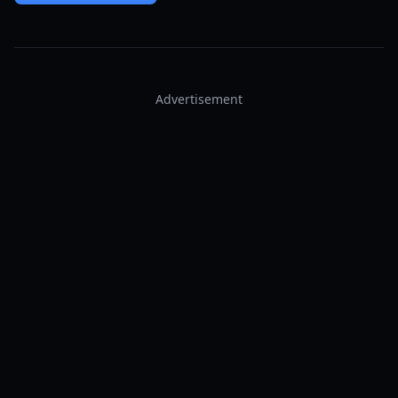
Advertisement