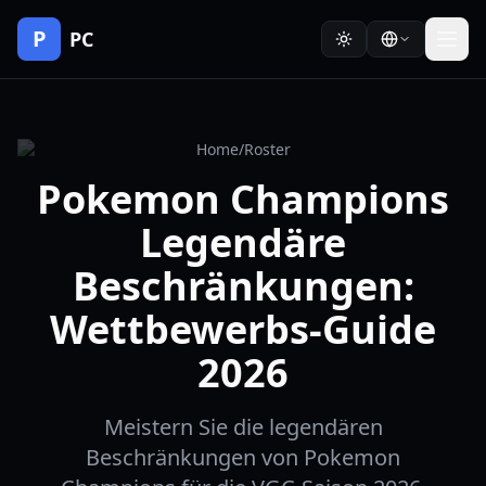
P
PC
Home
/
Roster
Pokemon Champions
Legendäre
Beschränkungen:
Wettbewerbs-Guide
2026
Meistern Sie die legendären
Beschränkungen von Pokemon