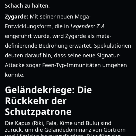
Schach zu halten.
Zygarde:
Mit seiner neuen Mega-
Entwicklungsform, die in
Legenden: Z-A
eingeführt wurde, wird Zygarde als meta-
definierende Bedrohung erwartet. Spekulationen
deuten darauf hin, dass seine neue Signatur-
Attacke sogar Feen-Typ-Immunitäten umgehen
könnte.
Geländekriege: Die
Rückkehr der
Schutzpatrone
Die Kapus (Riki, Fala, Kime und Bulu) sind
zurück, um die Geländedominanz von Gortrom