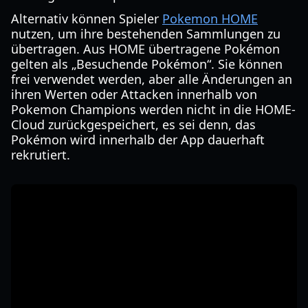
Alternativ können Spieler
Pokemon HOME
nutzen, um ihre bestehenden Sammlungen zu
übertragen. Aus HOME übertragene Pokémon
gelten als „Besuchende Pokémon“. Sie können
frei verwendet werden, aber alle Änderungen an
ihren Werten oder Attacken innerhalb von
Pokemon Champions werden nicht in die HOME-
Cloud zurückgespeichert, es sei denn, das
Pokémon wird innerhalb der App dauerhaft
rekrutiert.