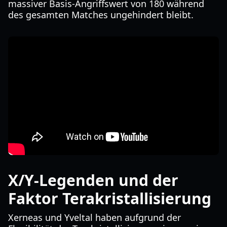
massiver Basis-Angriffswert von 180 während
des gesamten Matches ungehindert bleibt.
X/Y-Legenden und der
Faktor Terakristallisierung
Xerneas und Yveltal haben aufgrund der