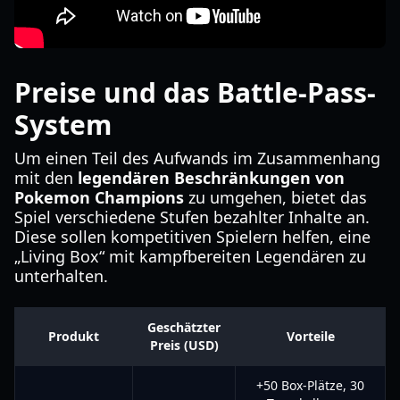
Preise und das Battle-Pass-
System
Um einen Teil des Aufwands im Zusammenhang
mit den
legendären Beschränkungen von
Pokemon Champions
zu umgehen, bietet das
Spiel verschiedene Stufen bezahlter Inhalte an.
Diese sollen kompetitiven Spielern helfen, eine
„Living Box“ mit kampfbereiten Legendären zu
unterhalten.
Geschätzter
Produkt
Vorteile
Preis (USD)
+50 Box-Plätze, 30