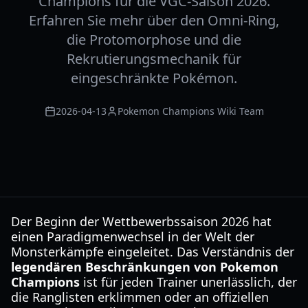
Champions für die VGC-Saison 2026.
Erfahren Sie mehr über den Omni-Ring,
die Protomorphose und die
Rekrutierungsmechanik für
eingeschränkte Pokémon.
2026-04-13
Pokemon Champions Wiki Team
Der Beginn der Wettbewerbssaison 2026 hat
einen Paradigmenwechsel in der Welt der
Monsterkämpfe eingeleitet. Das Verständnis der
legendären Beschränkungen von Pokemon
Champions
ist für jeden Trainer unerlässlich, der
die Ranglisten erklimmen oder an offiziellen