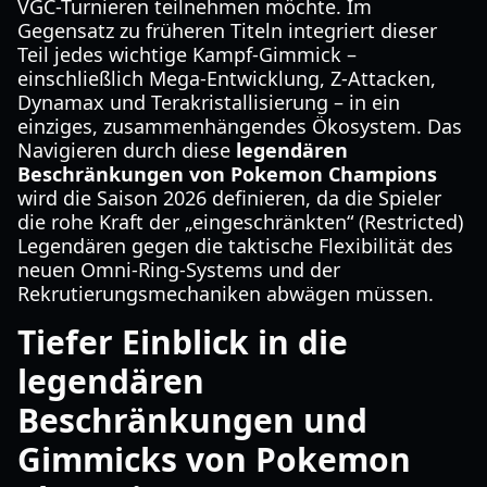
VGC-Turnieren teilnehmen möchte. Im
Gegensatz zu früheren Titeln integriert dieser
Teil jedes wichtige Kampf-Gimmick –
einschließlich Mega-Entwicklung, Z-Attacken,
Dynamax und Terakristallisierung – in ein
einziges, zusammenhängendes Ökosystem. Das
Navigieren durch diese
legendären
Beschränkungen von Pokemon Champions
wird die Saison 2026 definieren, da die Spieler
die rohe Kraft der „eingeschränkten“ (Restricted)
Legendären gegen die taktische Flexibilität des
neuen Omni-Ring-Systems und der
Rekrutierungsmechaniken abwägen müssen.
Tiefer Einblick in die
legendären
Beschränkungen und
Gimmicks von Pokemon