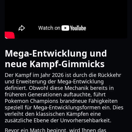
Mega-Entwicklung und
neue Kampf-Gimmicks
Der Kampf im Jahr 2026 ist durch die Rückkehr
und Erweiterung der Mega-Entwicklung
definiert. Obwohl diese Mechanik bereits in
früheren Generationen auftauchte, führt
Pokemon Champions brandneue Fähigkeiten
speziell für Mega-Entwicklungsformen ein. Dies
verleiht den klassischen Kämpfen eine
zusätzliche Ebene der Unvorhersehbarkeit.
Bevor ein Match beginnt, wird Ihnen das