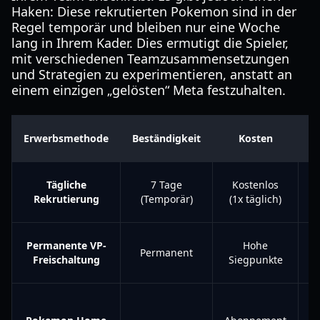
Haken: Diese rekrutierten Pokemon sind in der
Regel temporär und bleiben nur eine Woche
lang in Ihrem Kader. Dies ermutigt die Spieler,
mit verschiedenen Teamzusammensetzungen
und Strategien zu experimentieren, anstatt an
einem einzigen „gelösten“ Meta festzuhalten.
Erwerbsmethode
Beständigkeit
Kosten
Tägliche
7 Tage
Kostenlos
S
Rekrutierung
(Temporär)
(1x täglich)
Permanente VP-
Hohe
Permanent
T
Freischaltung
Siegpunkte
u
E