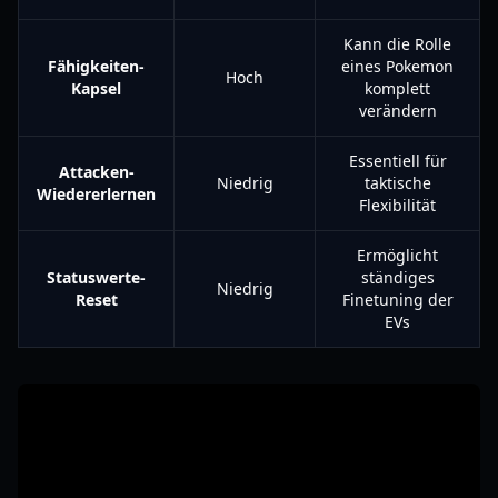
Kann die Rolle
Fähigkeiten-
eines Pokemon
Hoch
Kapsel
komplett
verändern
Essentiell für
Attacken-
Niedrig
taktische
Wiedererlernen
Flexibilität
Ermöglicht
Statuswerte-
ständiges
Niedrig
Reset
Finetuning der
EVs