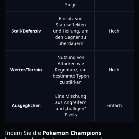
Siege
Einsatz von
Statuseffekten
Stall/Defensiv
und Heilung, um
Hoch
den Gegner zu
überdauern
Nutzung von
Attacken wie
Wetter/Terrain
Regentanz, um
Hoch
bestimmte Typen
zu stärken
Eine Mischung
aus Angreifern
Ausgeglichen
Einfach
und „bulligen“
Pivots
Indem Sie die
Pokemon Champions