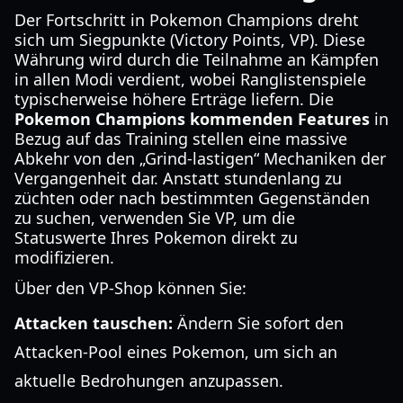
Der Fortschritt in Pokemon Champions dreht
sich um Siegpunkte (Victory Points, VP). Diese
Währung wird durch die Teilnahme an Kämpfen
in allen Modi verdient, wobei Ranglistenspiele
typischerweise höhere Erträge liefern. Die
Pokemon Champions kommenden Features
in
Bezug auf das Training stellen eine massive
Abkehr von den „Grind-lastigen“ Mechaniken der
Vergangenheit dar. Anstatt stundenlang zu
züchten oder nach bestimmten Gegenständen
zu suchen, verwenden Sie VP, um die
Statuswerte Ihres Pokemon direkt zu
modifizieren.
Über den VP-Shop können Sie:
Attacken tauschen:
Ändern Sie sofort den
Attacken-Pool eines Pokemon, um sich an
aktuelle Bedrohungen anzupassen.