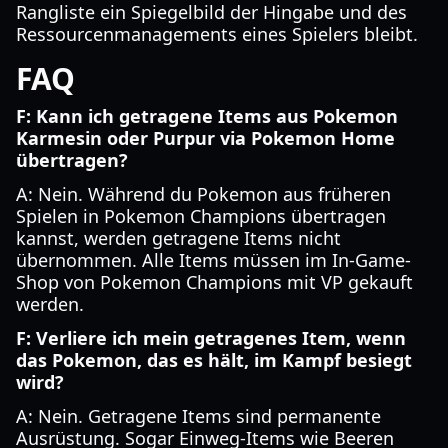
Rangliste ein Spiegelbild der Hingabe und des
Ressourcenmanagements eines Spielers bleibt.
FAQ
F: Kann ich getragene Items aus Pokemon
Karmesin oder Purpur via Pokemon Home
übertragen?
A: Nein. Während du Pokemon aus früheren
Spielen in Pokemon Champions übertragen
kannst, werden getragene Items nicht
übernommen. Alle Items müssen im In-Game-
Shop von Pokemon Champions mit VP gekauft
werden.
F: Verliere ich mein getragenes Item, wenn
das Pokemon, das es hält, im Kampf besiegt
wird?
A: Nein. Getragene Items sind permanente
Ausrüstung. Sogar Einweg-Items wie Beeren