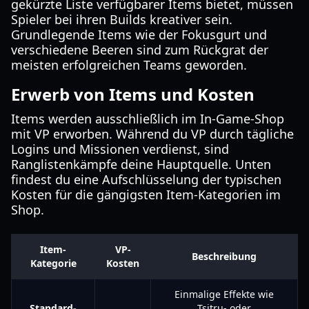
gekürzte Liste verfügbarer Items bietet, müssen
Spieler bei ihren Builds kreativer sein.
Grundlegende Items wie der Fokusgurt und
verschiedene Beeren sind zum Rückgrat der
meisten erfolgreichen Teams geworden.
Erwerb von Items und Kosten
Items werden ausschließlich im In-Game-Shop
mit VP erworben. Während du VP durch tägliche
Logins und Missionen verdienst, sind
Ranglistenkämpfe deine Hauptquelle. Unten
findest du eine Aufschlüsselung der typischen
Kosten für die gängigsten Item-Kategorien im
Shop.
Item-
VP-
Beschreibung
Kategorie
Kosten
Einmalige Effekte wie
Standard-
Tsitru- oder