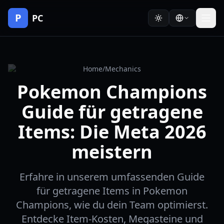
P
PC
Home
/
Mechanics
Pokemon Champions
Guide für getragene
Items: Die Meta 2026
meistern
Erfahre in unserem umfassenden Guide
für getragene Items in Pokemon
Champions, wie du dein Team optimierst.
Entdecke Item-Kosten, Megasteine und