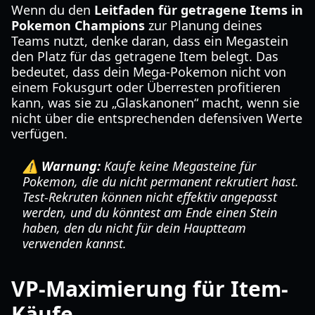
Wenn du den
Leitfaden für getragene Items in
Pokemon Champions
zur Planung deines
Teams nutzt, denke daran, dass ein Megastein
den Platz für das getragene Item belegt. Das
bedeutet, dass dein Mega-Pokemon nicht von
einem Fokusgurt oder Überresten profitieren
kann, was sie zu „Glaskanonen“ macht, wenn sie
nicht über die entsprechenden defensiven Werte
verfügen.
⚠️ Warnung:
Kaufe keine Megasteine für
Pokemon, die du nicht permanent rekrutiert hast.
Test-Rekruten können nicht effektiv angepasst
werden, und du könntest am Ende einen Stein
haben, den du nicht für dein Hauptteam
verwenden kannst.
VP-Maximierung für Item-
Käufe