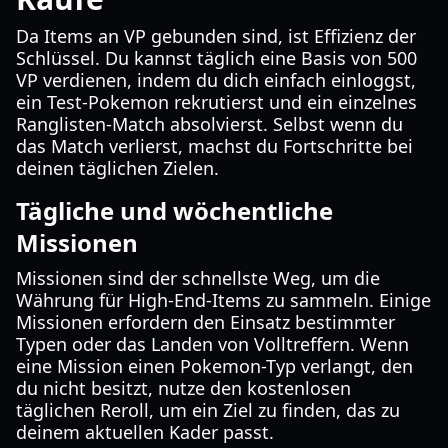
Da Items an VP gebunden sind, ist Effizienz der
Schlüssel. Du kannst täglich eine Basis von 500
VP verdienen, indem du dich einfach einloggst,
ein Test-Pokemon rekrutierst und ein einzelnes
Ranglisten-Match absolvierst. Selbst wenn du
das Match verlierst, machst du Fortschritte bei
deinen täglichen Zielen.
Tägliche und wöchentliche
Missionen
Missionen sind der schnellste Weg, um die
Währung für High-End-Items zu sammeln. Einige
Missionen erfordern den Einsatz bestimmter
Typen oder das Landen von Volltreffern. Wenn
eine Mission einen Pokemon-Typ verlangt, den
du nicht besitzt, nutze den kostenlosen
täglichen Reroll, um ein Ziel zu finden, das zu
deinem aktuellen Kader passt.