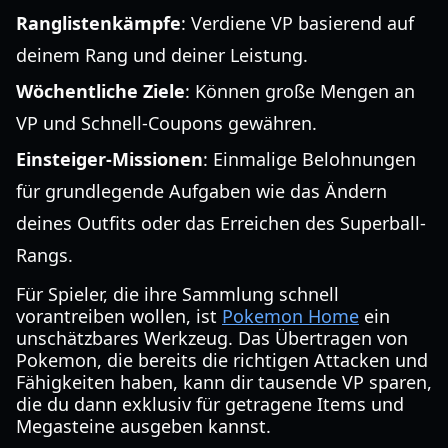
Ranglistenkämpfe
: Verdiene VP basierend auf
deinem Rang und deiner Leistung.
Wöchentliche Ziele
: Können große Mengen an
VP und Schnell-Coupons gewähren.
Einsteiger-Missionen
: Einmalige Belohnungen
für grundlegende Aufgaben wie das Ändern
deines Outfits oder das Erreichen des Superball-
Rangs.
Für Spieler, die ihre Sammlung schnell
vorantreiben wollen, ist
Pokemon Home
ein
unschätzbares Werkzeug. Das Übertragen von
Pokemon, die bereits die richtigen Attacken und
Fähigkeiten haben, kann dir tausende VP sparen,
die du dann exklusiv für getragene Items und
Megasteine ausgeben kannst.