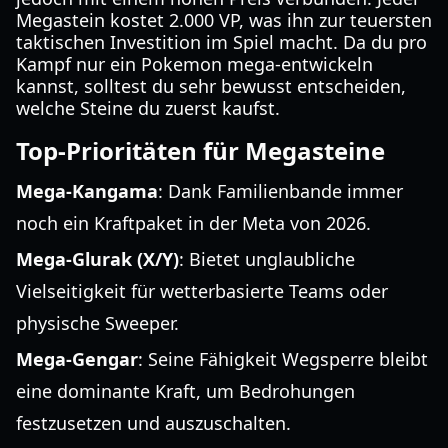
Megastein kostet 2.000 VP, was ihn zur teuersten
taktischen Investition im Spiel macht. Da du pro
Kampf nur ein Pokemon mega-entwickeln
kannst, solltest du sehr bewusst entscheiden,
welche Steine du zuerst kaufst.
Top-Prioritäten für Megasteine
Mega-Kangama
: Dank Familienbande immer
noch ein Kraftpaket in der Meta von 2026.
Mega-Glurak (X/Y)
: Bietet unglaubliche
Vielseitigkeit für wetterbasierte Teams oder
physische Sweeper.
Mega-Gengar
: Seine Fähigkeit Wegsperre bleibt
eine dominante Kraft, um Bedrohungen
festzusetzen und auszuschalten.