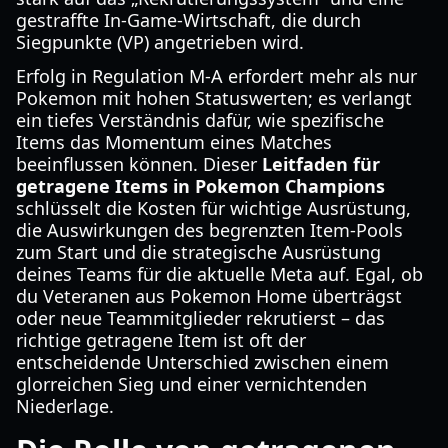
gestraffte In-Game-Wirtschaft, die durch
Siegpunkte (VP) angetrieben wird.
Erfolg in Regulation M-A erfordert mehr als nur
Pokemon mit hohen Statuswerten; es verlangt
ein tiefes Verständnis dafür, wie spezifische
Items das Momentum eines Matches
beeinflussen können. Dieser
Leitfaden für
getragene Items in Pokemon Champions
schlüsselt die Kosten für wichtige Ausrüstung,
die Auswirkungen des begrenzten Item-Pools
zum Start und die strategische Ausrüstung
deines Teams für die aktuelle Meta auf. Egal, ob
du Veteranen aus Pokemon Home überträgst
oder neue Teammitglieder rekrutierst – das
richtige getragene Item ist oft der
entscheidende Unterschied zwischen einem
glorreichen Sieg und einer vernichtenden
Niederlage.