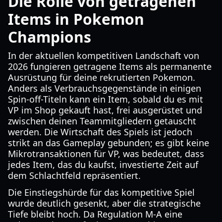
Die Rolle von getragenen
Items in Pokemon
Champions
In der aktuellen kompetitiven Landschaft von
2026 fungieren getragene Items als permanente
Ausrüstung für deine rekrutierten Pokemon.
Anders als Verbrauchsgegenstände in einigen
Spin-off-Titeln kann ein Item, sobald du es mit
VP im Shop gekauft hast, frei ausgerüstet und
zwischen deinen Teammitgliedern getauscht
werden. Die Wirtschaft des Spiels ist jedoch
strikt an das Gameplay gebunden; es gibt keine
Mikrotransaktionen für VP, was bedeutet, dass
jedes Item, das du kaufst, investierte Zeit auf
dem Schlachtfeld repräsentiert.
Die Einstiegshürde für das kompetitive Spiel
wurde deutlich gesenkt, aber die strategische
Tiefe bleibt hoch. Da Regulation M-A eine