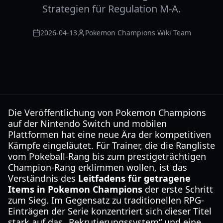
Strategien für Regulation M-A.
2026-04-13
Pokemon Champions Wiki Team
Die Veröffentlichung von Pokemon Champions
auf der Nintendo Switch und mobilen
Plattformen hat eine neue Ära der kompetitiven
Kämpfe eingeläutet. Für Trainer, die die Rangliste
vom Pokeball-Rang bis zum prestigeträchtigen
Champion-Rang erklimmen wollen, ist das
Verständnis des
Leitfadens für getragene
Items in Pokemon Champions
der erste Schritt
zum Sieg. Im Gegensatz zu traditionellen RPG-
Einträgen der Serie konzentriert sich dieser Titel
stark auf das „Rekrutierungssystem“ und eine