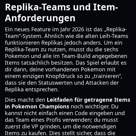
Replika-Teams und Item-
Anforderungen
Ein neues Feature im Jahr 2026 ist das „Replika-
Team“-System. Ähnlich wie die alten Leih-Teams
funktionieren Replikas jedoch anders. Um ein
Replika-Team zu nutzen, musst du die sechs
Pokemon und alle im Team-Build angegebenen
Items tatsächlich besitzen. Das Spiel erlaubt es
dir dann, deine vorhandenen Pokemon mit
einem einzigen Knopfdruck so zu „trainieren“,
dass sie den Statuswerten und Attacken der
Replika entsprechen.
Dies macht den
Leitfaden für getragene Items
in Pokemon Champions
noch wichtiger. Du
kannst nicht einfach einen Code eingeben und
das Team eines Profis verwenden; du musst
zuerst die VP grinden, um die notwendigen
Items zu kaufen. Dies stellt sicher, dass die