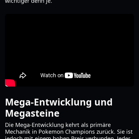
wichtiger denn je.
Mega-Entwicklung und
Megasteine
Die Mega-Entwicklung kehrt als primäre
Mechanik in Pokemon Champions zurück. Sie ist
jedoch mit einem hohen Preis verbunden. Jeder